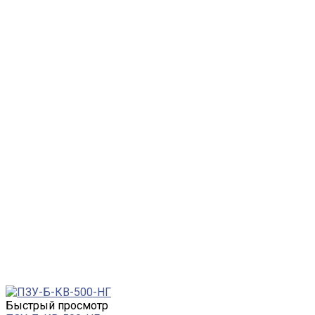
Быстрый просмотр