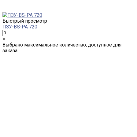
Быстрый просмотр
ПЗУ-BS-РА 720
×
Выбрано максимальное количество, доступное для
заказа