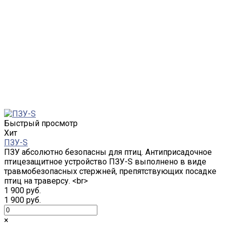
Быстрый просмотр
Хит
ПЗУ-S
ПЗУ абсолютно безопасны для птиц. Антиприсадочное
птицезащитное устройство ПЗУ-S выполнено в виде
травмобезопасных стержней, препятствующих посадке
птиц на траверсу. <br>
1 900 руб.
1 900 руб.
×