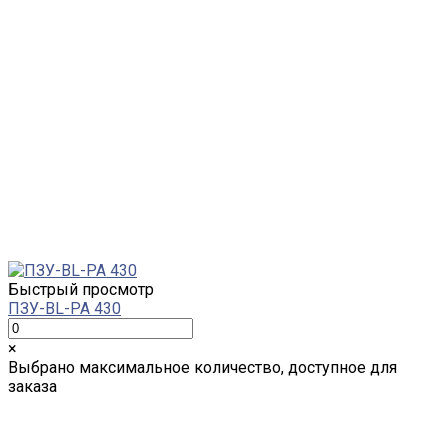
Быстрый просмотр
ПЗУ-BL-PA 430
×
Выбрано максимальное количество, доступное для
заказа