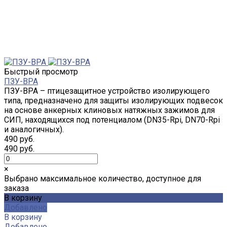
Быстрый просмотр
ПЗУ-BPA
ПЗУ-BPA – птицезащитное устройство изолирующего
типа, предназначено для защиты изолирующих подвесок
на основе анкерных клиновых натяжных зажимов для
СИП, находящихся под потенциалом (DN35-Rpi, DN70-Rpi
и аналогичных).
490 руб.
490 руб.
×
Выбрано максимальное количество, доступное для
заказа
В корзину
Добавлено
В корзину
Добавлено