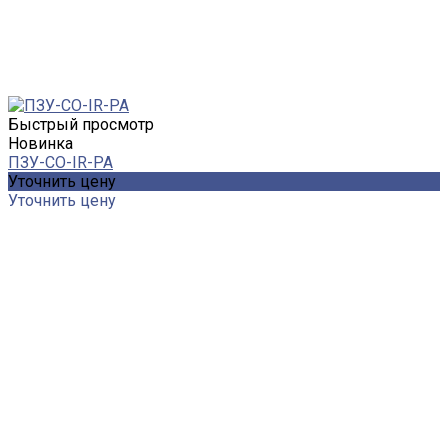
Быстрый просмотр
Новинка
ПЗУ-CO-IR-PA
Уточнить цену
Уточнить цену