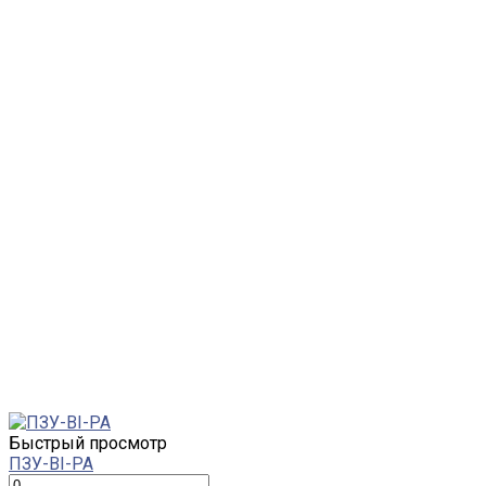
Быстрый просмотр
ПЗУ-BI-PA