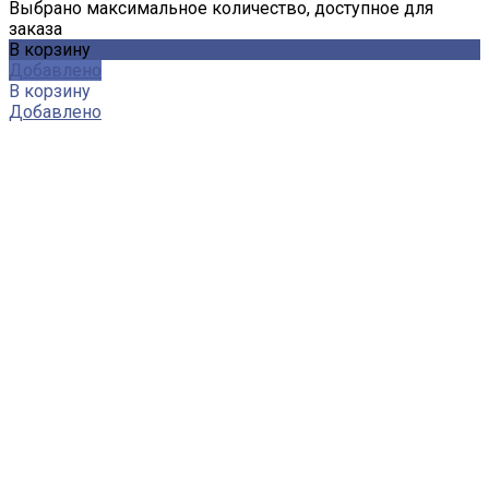
Выбрано максимальное количество, доступное для
заказа
В корзину
Добавлено
В корзину
Добавлено