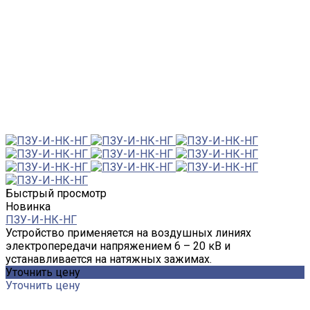
Быстрый просмотр
Новинка
ПЗУ-И-НК-НГ
Устройство применяется на воздушных линиях
электропередачи напряжением 6 – 20 кВ и
устанавливается на натяжных зажимах.
Уточнить цену
Уточнить цену