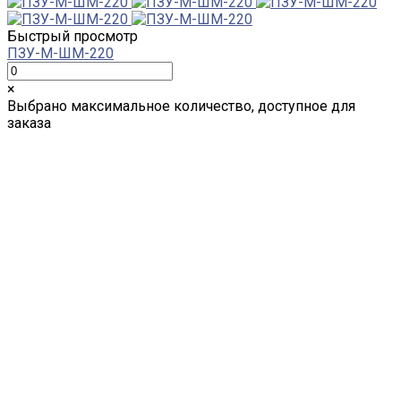
Быстрый просмотр
ПЗУ-М-ШМ-220
×
Выбрано максимальное количество, доступное для
заказа