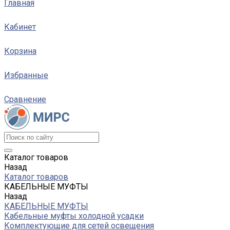
Главная
Кабинет
Корзина
Избранные
Сравнение
Каталог товаров
Назад
Каталог товаров
КАБЕЛЬНЫЕ МУФТЫ
Назад
КАБЕЛЬНЫЕ МУФТЫ
Кабельные муфты холодной усадки
Комплектующие для сетей освещения