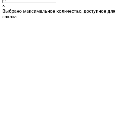
×
Выбрано максимальное количество, доступное для
заказа