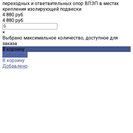
переходных и ответвительных опор ВЛЭП в местах
крепления изолирующей подвески.
4 880 руб.
4 880 руб.
×
Выбрано максимальное количество, доступное для
заказа
В корзину
Добавлено
В корзину
Добавлено