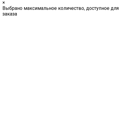
×
Выбрано максимальное количество, доступное для
заказа