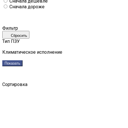
Сначала дешевле
Сначала дороже
Фильтр
Сбросить
Тип ПЗУ
Климатическое исполнение
Показать
Сортировка