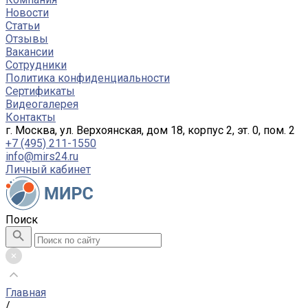
Новости
Статьи
Отзывы
Вакансии
Сотрудники
Политика конфиденциальности
Сертификаты
Видеогалерея
Контакты
г. Москва, ул. Верхоянская, дом 18, корпус 2, эт. 0, пом. 2
+7 (495) 211-1550
info@mirs24.ru
Личный кабинет
Поиск
Главная
/