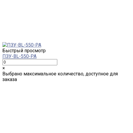
Быстрый просмотр
ПЗУ-BL-550-PA
×
Выбрано максимальное количество, доступное для
заказа