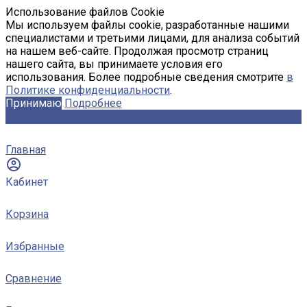
Использование файлов Cookie
Мы используем файлы cookie, разработанные нашими
специалистами и третьими лицами, для анализа событий
на нашем веб-сайте. Продолжая просмотр страниц
нашего сайта, вы принимаете условия его
использования. Более подробные сведения смотрите
в
Политике конфиденциальности
.
Принимаю
Подробнее
Главная
Кабинет
Корзина
Избранные
Сравнение