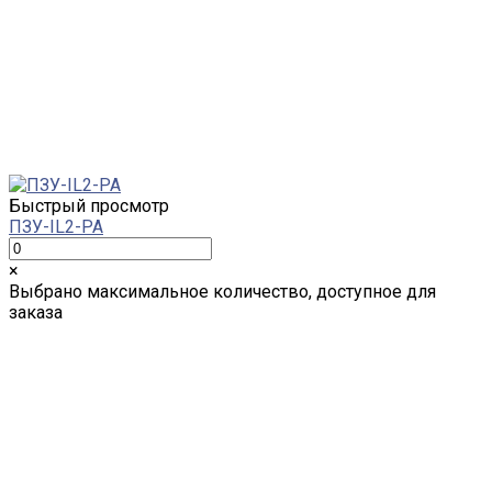
Быстрый просмотр
ПЗУ-IL2-PA
×
Выбрано максимальное количество, доступное для
заказа