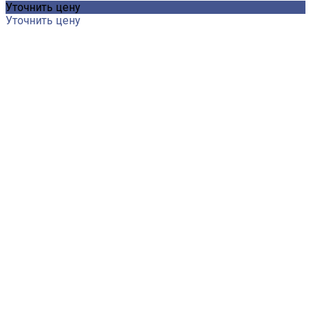
Уточнить цену
Уточнить цену