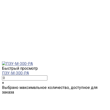
Быстрый просмотр
ПЗУ-М-300-PA
×
Выбрано максимальное количество, доступное для
заказа