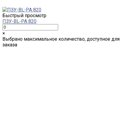
Быстрый просмотр
ПЗУ-BL-PA 820
×
Выбрано максимальное количество, доступное для
заказа