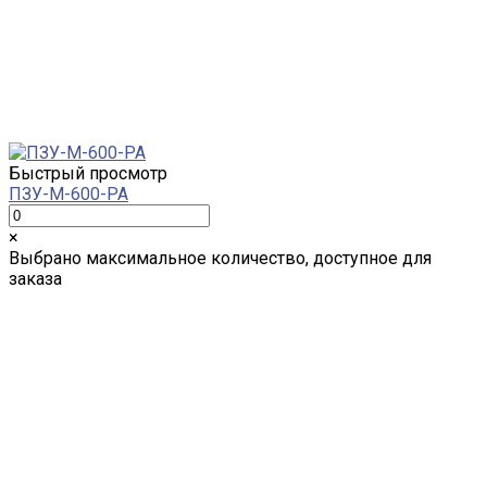
Быстрый просмотр
ПЗУ-M-600-PA
×
Выбрано максимальное количество, доступное для
заказа