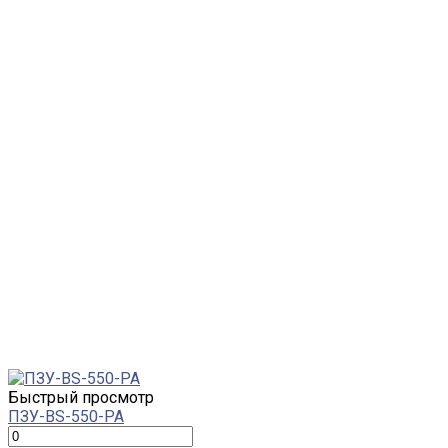
Быстрый просмотр
ПЗУ-BS-550-PA