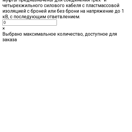
четырехжильного силового кабеля с пластмассовой
изоляцией с броней или без брони на напряжение до 1
кВ, с последующим ответвлением.
×
Выбрано максимальное количество, доступное для
заказа