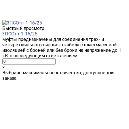
Быстрый просмотр
3ПСОтп-1-16/25
муфты предназначены для соединения трех- и
четырехжильного силового кабеля с пластмассовой
изоляцией с броней или без брони на напряжение до 1
кВ, с последующим ответвлением.
×
Выбрано максимальное количество, доступное для
заказа