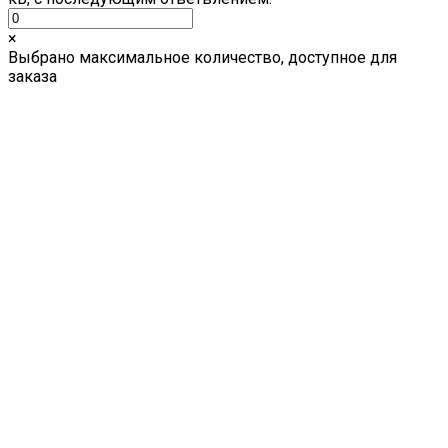
×
Выбрано максимальное количество, доступное для
заказа