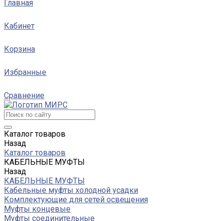
Главная
Кабинет
Корзина
Избранные
Сравнение
Каталог товаров
Назад
Каталог товаров
КАБЕЛЬНЫЕ МУФТЫ
Назад
КАБЕЛЬНЫЕ МУФТЫ
Кабельные муфты холодной усадки
Комплектующие для сетей освещения
Муфты концевые
Муфты соединительные