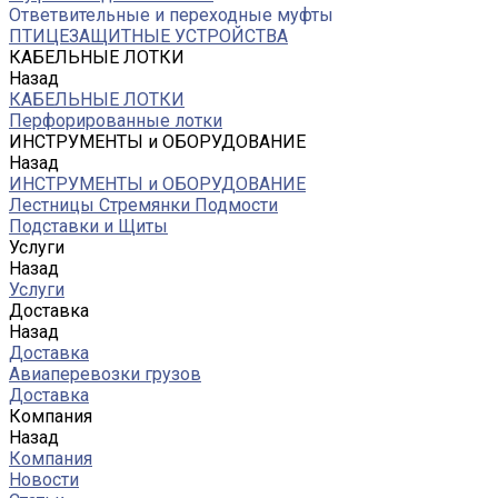
Ответвительные и переходные муфты
ПТИЦЕЗАЩИТНЫЕ УСТРОЙСТВА
КАБЕЛЬНЫЕ ЛОТКИ
Назад
КАБЕЛЬНЫЕ ЛОТКИ
Перфорированные лотки
ИНСТРУМЕНТЫ и ОБОРУДОВАНИЕ
Назад
ИНСТРУМЕНТЫ и ОБОРУДОВАНИЕ
Лестницы Стремянки Подмости
Подставки и Щиты
Услуги
Назад
Услуги
Доставка
Назад
Доставка
Авиаперевозки грузов
Доставка
Компания
Назад
Компания
Новости