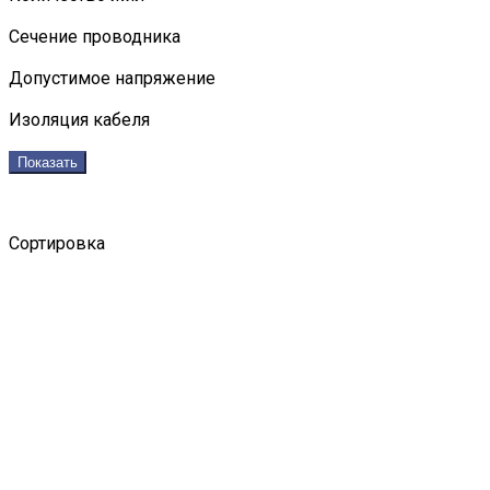
Сечение проводника
Допустимое напряжение
Изоляция кабеля
Показать
Сортировка