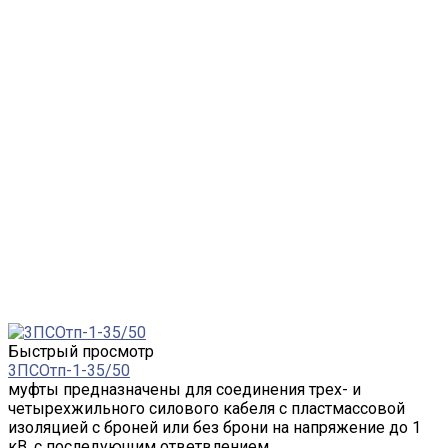
Быстрый просмотр
3ПСОтп-1-35/50
муфты предназначены для соединения трех- и
четырехжильного силового кабеля с пластмассовой
изоляцией с броней или без брони на напряжение до 1
кВ, с последующим ответвлением.