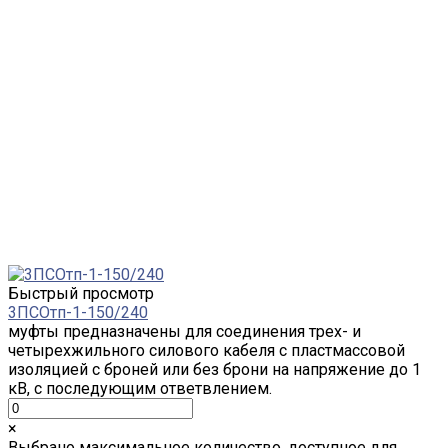
Быстрый просмотр
3ПСОтп-1-150/240
муфты предназначены для соединения трех- и
четырехжильного силового кабеля с пластмассовой
изоляцией с броней или без брони на напряжение до 1
кВ, с последующим ответвлением.
×
Выбрано максимальное количество, доступное для