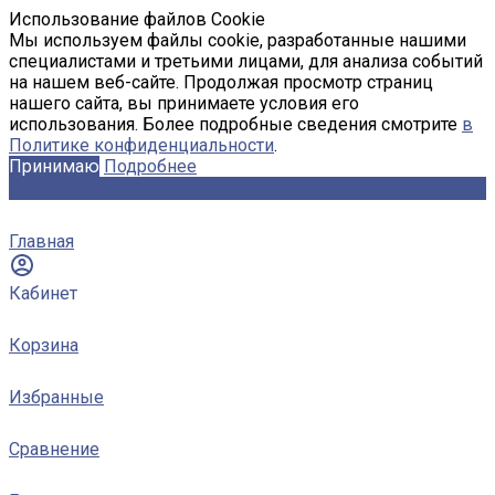
Использование файлов Cookie
Мы используем файлы cookie, разработанные нашими
специалистами и третьими лицами, для анализа событий
на нашем веб-сайте. Продолжая просмотр страниц
нашего сайта, вы принимаете условия его
использования. Более подробные сведения смотрите
в
Политике конфиденциальности
.
Принимаю
Подробнее
Главная
Кабинет
Корзина
Избранные
Сравнение