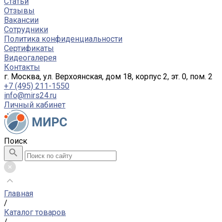
Статьи
Отзывы
Вакансии
Сотрудники
Политика конфиденциальности
Сертификаты
Видеогалерея
Контакты
г. Москва, ул. Верхоянская, дом 18, корпус 2, эт. 0, пом. 2
+7 (495) 211-1550
info@mirs24.ru
Личный кабинет
Поиск
Главная
/
Каталог товаров
/