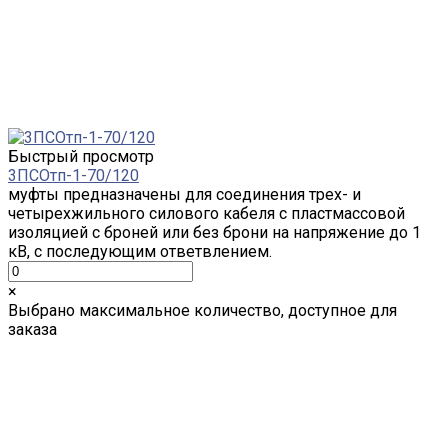
Быстрый просмотр
3ПСОтп-1-70/120
муфты предназначены для соединения трех- и
четырехжильного силового кабеля с пластмассовой
изоляцией с броней или без брони на напряжение до 1
кВ, с последующим ответвлением.
×
Выбрано максимальное количество, доступное для
заказа