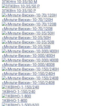
3ПКНтп 10-35/50 М
3ПКВтп 10-35/50 Р
«Мульти-Виски»-10-70/120Н
«Мульти-Виски»-10-70/120В
«Мульти-Виски»-10-35/50Н
«Мульти-Виски»-10-35/50В
«Мульти-Виски»-10-300/400Н
«Мульти-Виски»-10-300/400В
«Мульти-Виски»-10-150/240Н
«Мульти-Виски»-10-150/240В
1КВНтО-1-150/240
1КВНтО-1-800