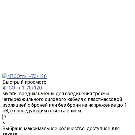
Быстрый просмотр
4ПСОтп-1-70/120
муфты предназначены для соединения трех- и
четырехжильного силового кабеля с пластмассовой
изоляцией с броней или без брони на напряжение до 1
кВ, с последующим ответвлением.
×
Выбрано максимальное количество, доступное для
заказа