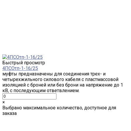
Быстрый просмотр
4ПСОтп-1-16/25
муфты предназначены для соединения трех- и
четырехжильного силового кабеля с пластмассовой
изоляцией с броней или без брони на напряжение до 1
кВ, с последующим ответвлением.
×
Выбрано максимальное количество, доступное для
заказа