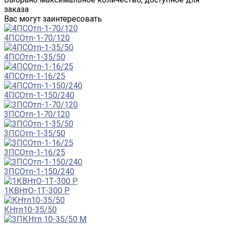
заказа
Вас могут заинтересовать
4ПСОтп-1-70/120
4ПСОтп-1-35/50
4ПСОтп-1-16/25
4ПСОтп-1-150/240
3ПСОтп-1-70/120
3ПСОтп-1-35/50
3ПСОтп-1-16/25
3ПСОтп-1-150/240
1КВНтО-1Т-300 Р
КНтп10-35/50