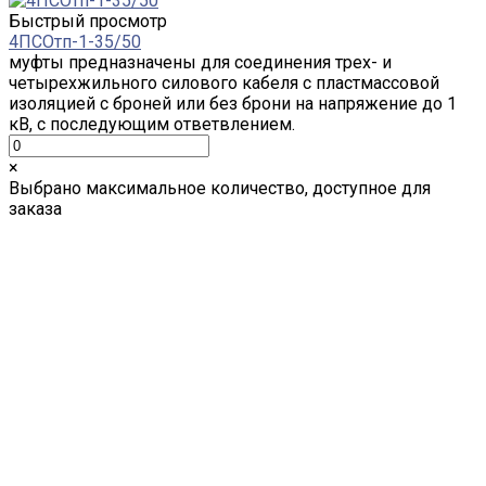
Быстрый просмотр
4ПСОтп-1-35/50
муфты предназначены для соединения трех- и
четырехжильного силового кабеля с пластмассовой
изоляцией с броней или без брони на напряжение до 1
кВ, с последующим ответвлением.
×
Выбрано максимальное количество, доступное для
заказа