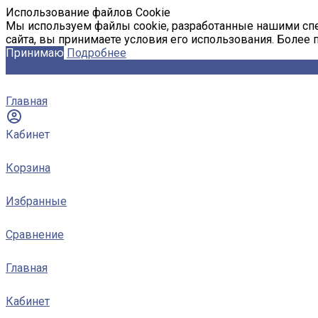
Использование файлов Cookie
Мы используем файлы cookie, разработанные нашими спе
сайта, вы принимаете условия его использования. Более
Принимаю
Подробнее
Главная
Кабинет
Корзина
Избранные
Сравнение
Главная
Кабинет