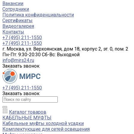
Вакансии
Сотрудники
Политика конфиденциальности
Сертификаты
Видеогалерея
Контакты
+7 (495) 211-1550
+7 (495) 211-1550
г. Москва, ул. Верхоянская, дом 18, корпус 2, эт. 0, пом. 2
Пн-Пт: 9:30-20:30 Cб-Вс: Выходной
info@mirs24.ru
Заказать звонок
+7 (495) 211-1550
Заказать звонок
Каталог товаров
КАБЕЛЬНЫЕ МУФТЫ
Кабельные муфты холодной усадки
Комплектующие для сетей освещения