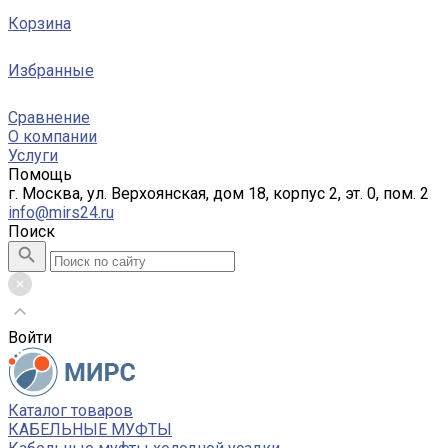
Корзина
Избранные
Сравнение
О компании
Услуги
Помощь
г. Москва, ул. Верхоянская, дом 18, корпус 2, эт. 0, пом. 2
info@mirs24.ru
Поиск
Войти
Каталог товаров
КАБЕЛЬНЫЕ МУФТЫ