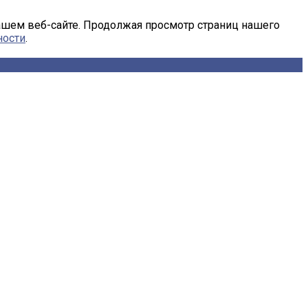
ашем веб-сайте. Продолжая просмотр страниц нашего
ности
.