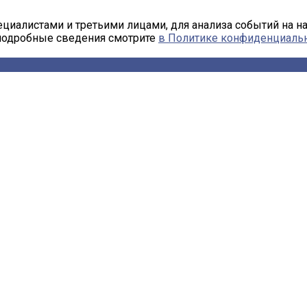
циалистами и третьими лицами, для анализа событий на н
 подробные сведения смотрите
в Политике конфиденциаль