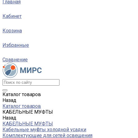
Главная
Кабинет
Корзина
Избранные
Сравнение
Каталог товаров
Назад
Каталог товаров
КАБЕЛЬНЫЕ МУФТЫ
Назад
КАБЕЛЬНЫЕ МУФТЫ
Кабельные муфты холодной усадки
Комплектующие для сетей освещения