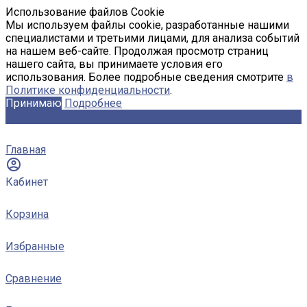
Использование файлов Cookie
Мы используем файлы cookie, разработанные нашими
специалистами и третьими лицами, для анализа событий
на нашем веб-сайте. Продолжая просмотр страниц
нашего сайта, вы принимаете условия его
использования. Более подробные сведения смотрите
в
Политике конфиденциальности
.
Принимаю
Подробнее
Главная
Кабинет
Корзина
Избранные
Сравнение