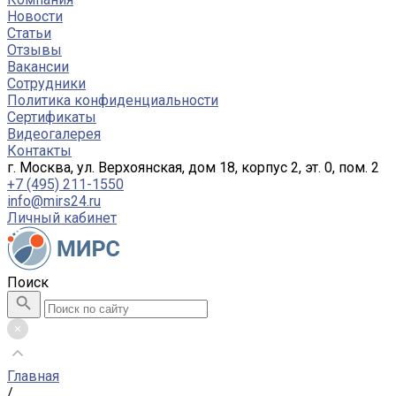
Новости
Статьи
Отзывы
Вакансии
Сотрудники
Политика конфиденциальности
Сертификаты
Видеогалерея
Контакты
г. Москва, ул. Верхоянская, дом 18, корпус 2, эт. 0, пом. 2
+7 (495) 211-1550
info@mirs24.ru
Личный кабинет
Поиск
Главная
/