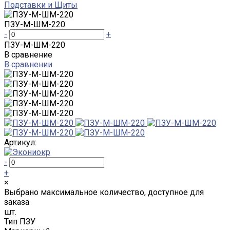
Подставки и Щиты
ПЗУ-М-ШМ-220
-
+
ПЗУ-М-ШМ-220
В сравнение
В сравнении
Артикул:
-
+
×
Выбрано максимальное количество, доступное для
заказа
шт.
Тип ПЗУ