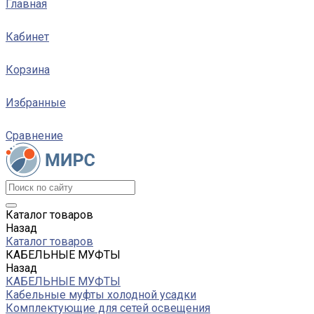
Главная
Кабинет
Корзина
Избранные
Сравнение
Каталог товаров
Назад
Каталог товаров
КАБЕЛЬНЫЕ МУФТЫ
Назад
КАБЕЛЬНЫЕ МУФТЫ
Кабельные муфты холодной усадки
Комплектующие для сетей освещения