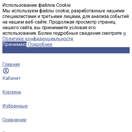
Использование файлов Cookie
Мы используем файлы cookie, разработанные нашими
специалистами и третьими лицами, для анализа событий
на нашем веб-сайте. Продолжая просмотр страниц
нашего сайта, вы принимаете условия его
использования. Более подробные сведения смотрите
в
Политике конфиденциальности
.
Принимаю
Подробнее
Главная
Кабинет
Корзина
Избранные
Сравнение