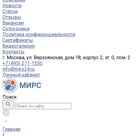
Новости
Статьи
Отзывы
Вакансии
Сотрудники
Политика конфиденциальности
Сертификаты
Видеогалерея
Контакты
г. Москва, ул. Верхоянская, дом 18, корпус 2, эт. 0, пом. 2
+7 (495) 211-1550
info@mirs24.ru
Личный кабинет
Поиск
Главная
/