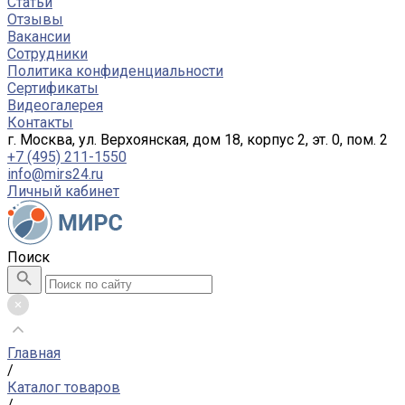
Статьи
Отзывы
Вакансии
Сотрудники
Политика конфиденциальности
Сертификаты
Видеогалерея
Контакты
г. Москва, ул. Верхоянская, дом 18, корпус 2, эт. 0, пом. 2
+7 (495) 211-1550
info@mirs24.ru
Личный кабинет
Поиск
Главная
/
Каталог товаров
/