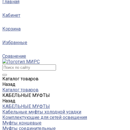
Главная
Кабинет
Корзина
Избранные
Сравнение
Каталог товаров
Назад
Каталог товаров
КАБЕЛЬНЫЕ МУФТЫ
Назад
КАБЕЛЬНЫЕ МУФТЫ
Кабельные муфты холодной усадки
Комплектующие для сетей освещения
Муфты концевые
Муфты соединительные