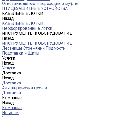
Ответвительные и переходные муфты
ПТИЦЕЗАЩИТНЫЕ УСТРОЙСТВА
КАБЕЛЬНЫЕ ЛОТКИ
Назад
КАБЕЛЬНЫЕ ЛОТКИ
Перфорированные лотки
ИНСТРУМЕНТЫ и ОБОРУДОВАНИЕ
Назад
ИНСТРУМЕНТЫ и ОБОРУДОВАНИЕ
Лестницы Стремянки Подмости
Подставки и Щиты
Услуги
Назад
Услуги
Доставка
Назад
Доставка
Авиаперевозки грузов
Доставка
Компания
Назад
Компания
Новости