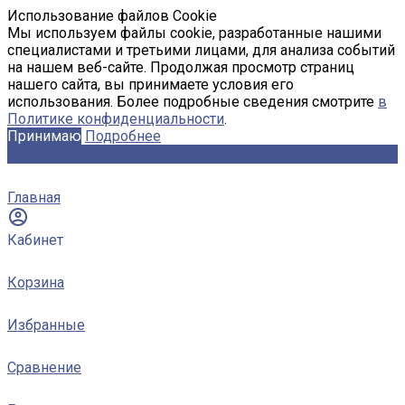
Использование файлов Cookie
Мы используем файлы cookie, разработанные нашими
специалистами и третьими лицами, для анализа событий
на нашем веб-сайте. Продолжая просмотр страниц
нашего сайта, вы принимаете условия его
использования. Более подробные сведения смотрите
в
Политике конфиденциальности
.
Принимаю
Подробнее
Главная
Кабинет
Корзина
Избранные
Сравнение