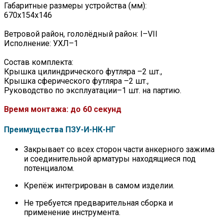
Габаритные размеры устройства (мм):
670x154x146
Ветровой район, гололёдный район: I–VII
Исполнение: УХЛ–1
Состав комплекта:
Крышка цилиндрического футляра –2 шт.,
Крышка сферического футляра –2 шт.,
Руководство по эксплуатации–1 шт. на партию.
Время монтажа: до 60 секунд
Преимущества ПЗУ-И-НК-НГ
Закрывает со всех сторон части анкерного зажима
и соединительной арматуры находящиеся под
потенциалом.
Крепёж интегрирован в самом изделии.
Не требуется предварительная сборка и
применение инструмента.