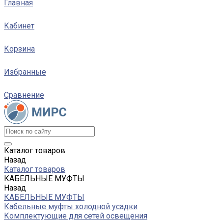
Главная
Кабинет
Корзина
Избранные
Сравнение
Каталог товаров
Назад
Каталог товаров
КАБЕЛЬНЫЕ МУФТЫ
Назад
КАБЕЛЬНЫЕ МУФТЫ
Кабельные муфты холодной усадки
Комплектующие для сетей освещения