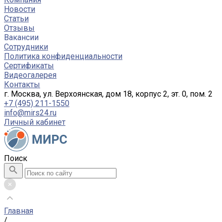
Новости
Статьи
Отзывы
Вакансии
Сотрудники
Политика конфиденциальности
Сертификаты
Видеогалерея
Контакты
г. Москва, ул. Верхоянская, дом 18, корпус 2, эт. 0, пом. 2
+7 (495) 211-1550
info@mirs24.ru
Личный кабинет
Поиск
Главная
/