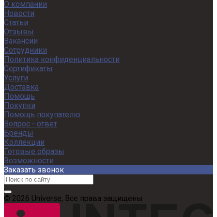
О компании
Новости
Статьи
Отзывы
Вакансии
Сотрудники
Политика конфиденциальности
Сертификаты
Услуги
Доставка
Помощь
Покупки
Помощь покупателю
Вопрос - ответ
Бренды
Коллекции
Готовые образы
Возможности
Заказать звонок
© 2026 Universe, Все права защищены