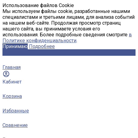
Использование файлов Cookie
Мы используем файлы cookie, разработанные нашими
специалистами и третьими лицами, для анализа событий
на нашем веб-сайте. Продолжая просмотр страниц
нашего сайта, вы принимаете условия его
использования. Более подробные сведения смотрите
в
Политике конфиденциальности
.
Принимаю
Подробнее
Главная
Кабинет
Корзина
Избранные
Сравнение