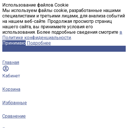
Использование файлов Cookie
Мы используем файлы cookie, разработанные нашими
специалистами и третьими лицами, для анализа событий
на нашем веб-сайте. Продолжая просмотр страниц
нашего сайта, вы принимаете условия его
использования. Более подробные сведения смотрите
в
Политике конфиденциальности
.
Принимаю
Подробнее
Главная
Кабинет
Корзина
Избранные
Сравнение