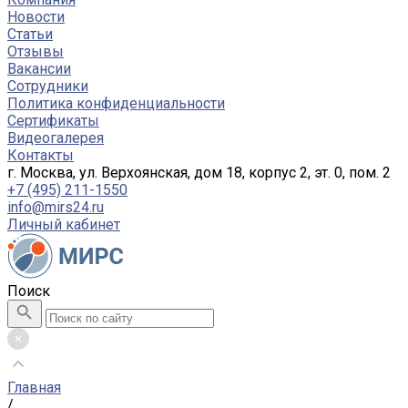
Новости
Статьи
Отзывы
Вакансии
Сотрудники
Политика конфиденциальности
Сертификаты
Видеогалерея
Контакты
г. Москва, ул. Верхоянская, дом 18, корпус 2, эт. 0, пом. 2
+7 (495) 211-1550
info@mirs24.ru
Личный кабинет
Поиск
Главная
/