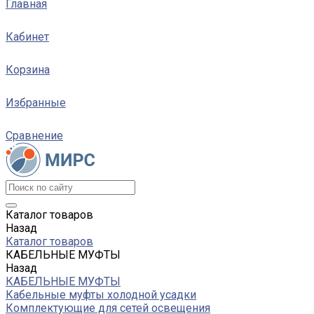
Главная
Кабинет
Корзина
Избранные
Сравнение
Каталог товаров
Назад
Каталог товаров
КАБЕЛЬНЫЕ МУФТЫ
Назад
КАБЕЛЬНЫЕ МУФТЫ
Кабельные муфты холодной усадки
Комплектующие для сетей освещения