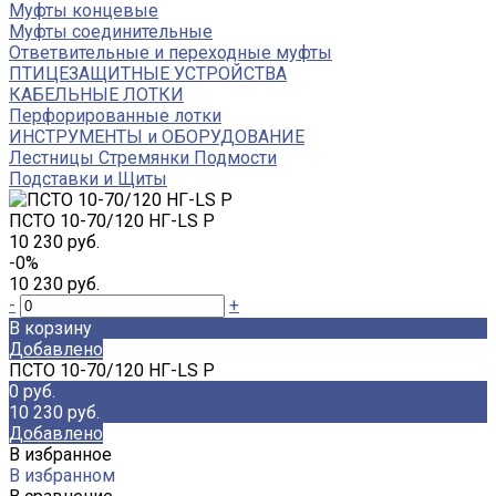
Муфты концевые
Муфты соединительные
Ответвительные и переходные муфты
ПТИЦЕЗАЩИТНЫЕ УСТРОЙСТВА
КАБЕЛЬНЫЕ ЛОТКИ
Перфорированные лотки
ИНСТРУМЕНТЫ и ОБОРУДОВАНИЕ
Лестницы Стремянки Подмости
Подставки и Щиты
ПСТО 10-70/120 НГ-LS Р
10 230 руб.
-0%
10 230 руб.
-
+
В корзину
Добавлено
ПСТО 10-70/120 НГ-LS Р
0 руб.
10 230 руб.
Добавлено
В избранное
В избранном