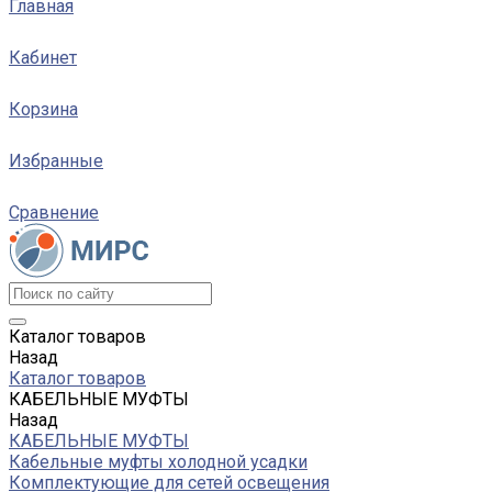
Главная
Кабинет
Корзина
Избранные
Сравнение
Каталог товаров
Назад
Каталог товаров
КАБЕЛЬНЫЕ МУФТЫ
Назад
КАБЕЛЬНЫЕ МУФТЫ
Кабельные муфты холодной усадки
Комплектующие для сетей освещения