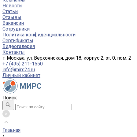
Новости
Статьи
Отзывы
Вакансии
Сотрудники
Политика конфиденциальности
Сертификаты
Видеогалерея
Контакты
г. Москва, ул. Верхоянская, дом 18, корпус 2, эт. 0, пом. 2
+7 (495) 211-1550
info@mirs24.ru
Личный кабинет
Поиск
Главная
/