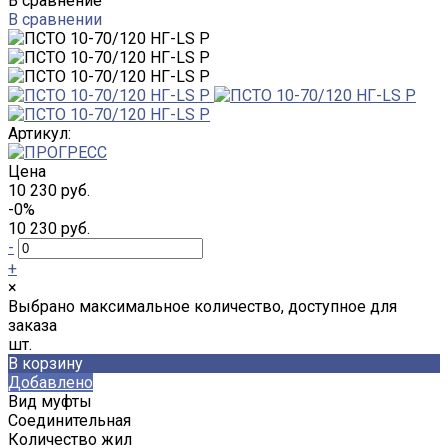
В сравнение
В сравнении
Артикул:
Цена
10 230 руб.
-0%
10 230 руб.
-
+
×
Выбрано максимальное количество, доступное для
заказа
шт.
В корзину
Добавлено
Вид муфты
Соединительная
Количество жил