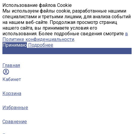
Использование файлов Cookie
Мы используем файлы cookie, разработанные нашими
специалистами и третьими лицами, для анализа событий
на нашем веб-сайте. Продолжая просмотр страниц
нашего сайта, вы принимаете условия его
использования. Более подробные сведения смотрите
в
Политике конфиденциальности
.
Принимаю
Подробнее
Главная
Кабинет
Корзина
Избранные
Сравнение