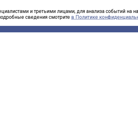
циалистами и третьими лицами, для анализа событий на н
 подробные сведения смотрите
в Политике конфиденциаль