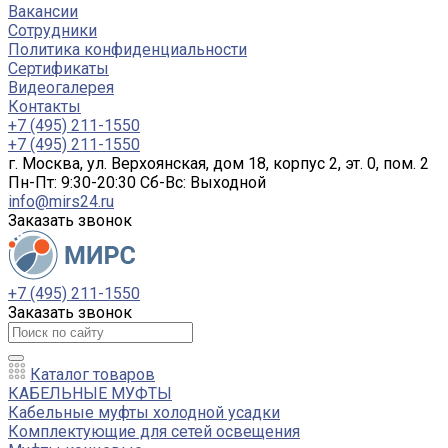
Вакансии
Сотрудники
Политика конфиденциальности
Сертификаты
Видеогалерея
Контакты
+7 (495) 211-1550
+7 (495) 211-1550
г. Москва, ул. Верхоянская, дом 18, корпус 2, эт. 0, пом. 2
Пн-Пт: 9:30-20:30 Cб-Вс: Выходной
info@mirs24.ru
Заказать звонок
+7 (495) 211-1550
Заказать звонок
Каталог товаров
КАБЕЛЬНЫЕ МУФТЫ
Кабельные муфты холодной усадки
Комплектующие для сетей освещения