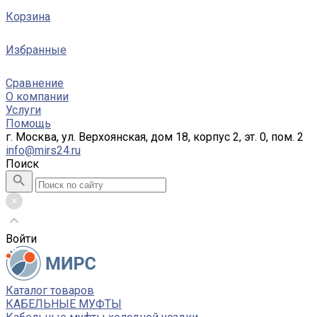
Корзина
Избранные
Сравнение
О компании
Услуги
Помощь
г. Москва, ул. Верхоянская, дом 18, корпус 2, эт. 0, пом. 2
info@mirs24.ru
Поиск
Войти
Каталог товаров
КАБЕЛЬНЫЕ МУФТЫ