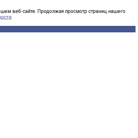
ашем веб-сайте. Продолжая просмотр страниц нашего
ности
.