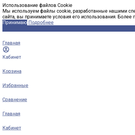
Использование файлов Cookie
Мы используем файлы cookie, разработанные нашими спе
сайта, вы принимаете условия его использования. Более
Принимаю
Подробнее
Главная
Кабинет
Корзина
Избранные
Сравнение
Главная
Кабинет