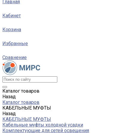
Главная
Кабинет
Корзина
Избранные
Сравнение
Каталог товаров
Назад
Каталог товаров
КАБЕЛЬНЫЕ МУФТЫ
Назад
КАБЕЛЬНЫЕ МУФТЫ
Кабельные муфты холодной усадки
Комплектующие для сетей освещения