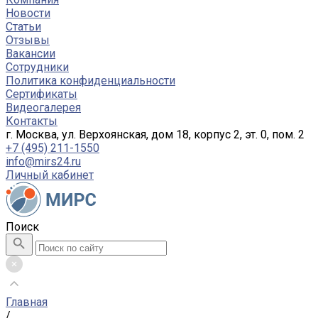
Новости
Статьи
Отзывы
Вакансии
Сотрудники
Политика конфиденциальности
Сертификаты
Видеогалерея
Контакты
г. Москва, ул. Верхоянская, дом 18, корпус 2, эт. 0, пом. 2
+7 (495) 211-1550
info@mirs24.ru
Личный кабинет
Поиск
Главная
/