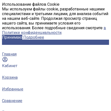
Использование файлов Cookie
Мы используем файлы cookie, разработанные нашими
специалистами и третьими лицами, для анализа событий
на нашем веб-сайте. Продолжая просмотр страниц
нашего сайта, вы принимаете условия его
использования. Более подробные сведения смотрите
в
Политике конфиденциальности
.
Принимаю
Подробнее
Главная
Кабинет
Корзина
Избранные
Сравнение