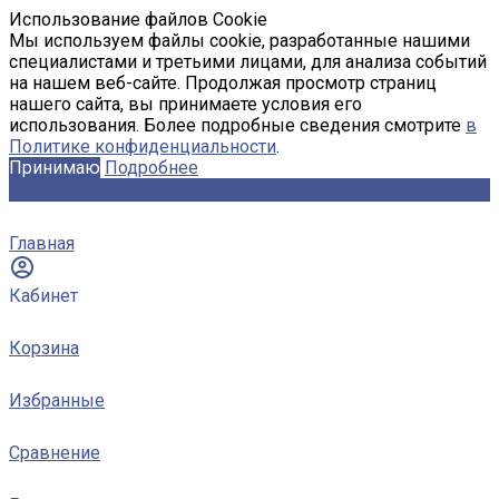
Использование файлов Cookie
Мы используем файлы cookie, разработанные нашими
специалистами и третьими лицами, для анализа событий
на нашем веб-сайте. Продолжая просмотр страниц
нашего сайта, вы принимаете условия его
использования. Более подробные сведения смотрите
в
Политике конфиденциальности
.
Принимаю
Подробнее
Главная
Кабинет
Корзина
Избранные
Сравнение