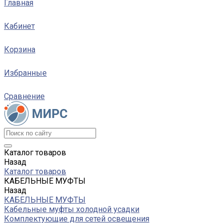
Главная
Кабинет
Корзина
Избранные
Сравнение
Каталог товаров
Назад
Каталог товаров
КАБЕЛЬНЫЕ МУФТЫ
Назад
КАБЕЛЬНЫЕ МУФТЫ
Кабельные муфты холодной усадки
Комплектующие для сетей освещения