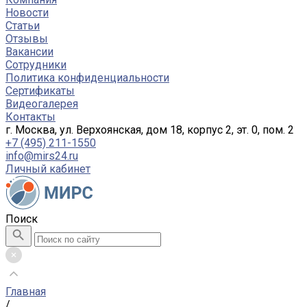
Новости
Статьи
Отзывы
Вакансии
Сотрудники
Политика конфиденциальности
Сертификаты
Видеогалерея
Контакты
г. Москва, ул. Верхоянская, дом 18, корпус 2, эт. 0, пом. 2
+7 (495) 211-1550
info@mirs24.ru
Личный кабинет
Поиск
Главная
/