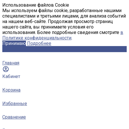
Использование файлов Cookie
Мы используем файлы cookie, разработанные нашими
специалистами и третьими лицами, для анализа событий
на нашем веб-сайте. Продолжая просмотр страниц
нашего сайта, вы принимаете условия его
использования. Более подробные сведения смотрите
в
Политике конфиденциальности
.
Принимаю
Подробнее
Главная
Кабинет
Корзина
Избранные
Сравнение