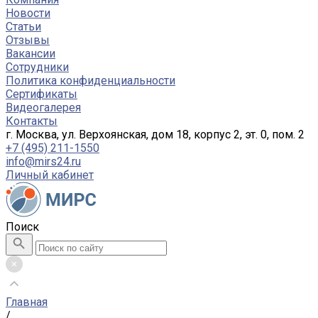
Новости
Статьи
Отзывы
Вакансии
Сотрудники
Политика конфиденциальности
Сертификаты
Видеогалерея
Контакты
г. Москва, ул. Верхоянская, дом 18, корпус 2, эт. 0, пом. 2
+7 (495) 211-1550
info@mirs24.ru
Личный кабинет
Поиск
Главная
/