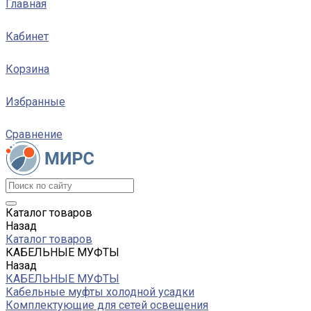
Главная
Кабинет
Корзина
Избранные
Сравнение
Каталог товаров
Назад
Каталог товаров
КАБЕЛЬНЫЕ МУФТЫ
Назад
КАБЕЛЬНЫЕ МУФТЫ
Кабельные муфты холодной усадки
Комплектующие для сетей освещения