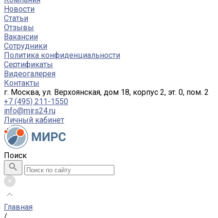
Новости
Статьи
Отзывы
Вакансии
Сотрудники
Политика конфиденциальности
Сертификаты
Видеогалерея
Контакты
г. Москва, ул. Верхоянская, дом 18, корпус 2, эт. 0, пом. 2
+7 (495) 211-1550
info@mirs24.ru
Личный кабинет
Поиск
Главная
/