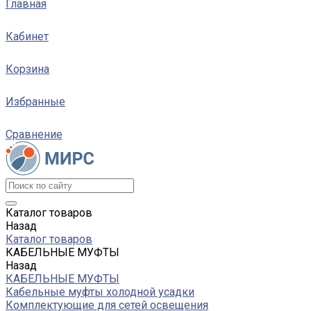
Главная
Кабинет
Корзина
Избранные
Сравнение
Каталог товаров
Назад
Каталог товаров
КАБЕЛЬНЫЕ МУФТЫ
Назад
КАБЕЛЬНЫЕ МУФТЫ
Кабельные муфты холодной усадки
Комплектующие для сетей освещения