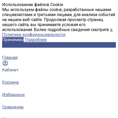
Использование файлов Cookie
Мы используем файлы cookie, разработанные нашими
специалистами и третьими лицами, для анализа событий
на нашем веб-сайте. Продолжая просмотр страниц
нашего сайта, вы принимаете условия его
использования. Более подробные сведения смотрите
в
Политике конфиденциальности
.
Принимаю
Подробнее
Главная
Кабинет
Корзина
Избранные
Сравнение