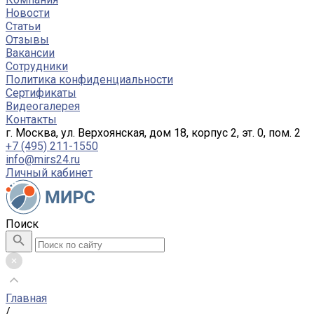
Новости
Статьи
Отзывы
Вакансии
Сотрудники
Политика конфиденциальности
Сертификаты
Видеогалерея
Контакты
г. Москва, ул. Верхоянская, дом 18, корпус 2, эт. 0, пом. 2
+7 (495) 211-1550
info@mirs24.ru
Личный кабинет
Поиск
Главная
/