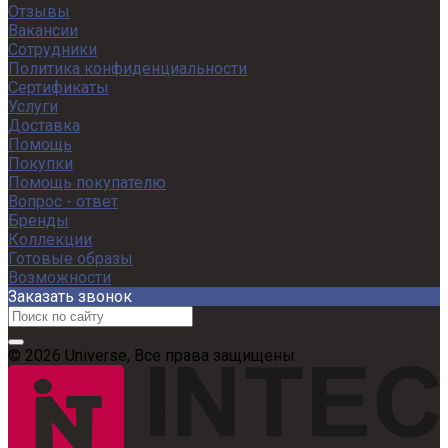
Отзывы
Вакансии
Сотрудники
Политика конфиденциальности
Сертификаты
Услуги
Доставка
Помощь
Покупки
Помощь покупателю
Вопрос - ответ
Бренды
Коллекции
Готовые образы
Возможности
Заказать звонок
© 2026 Universe, Все права защищены