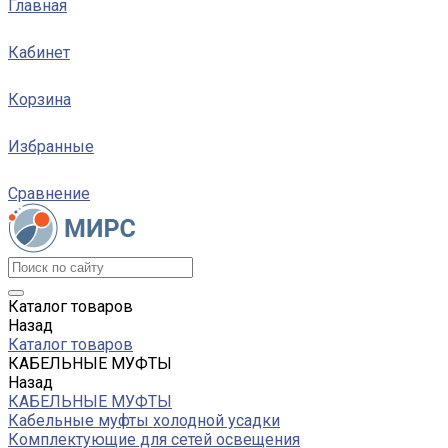
Главная
Кабинет
Корзина
Избранные
Сравнение
Каталог товаров
Назад
Каталог товаров
КАБЕЛЬНЫЕ МУФТЫ
Назад
КАБЕЛЬНЫЕ МУФТЫ
Кабельные муфты холодной усадки
Комплектующие для сетей освещения