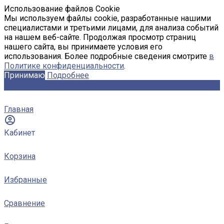
Использование файлов Cookie
Мы используем файлы cookie, разработанные нашими
специалистами и третьими лицами, для анализа событий
на нашем веб-сайте. Продолжая просмотр страниц
нашего сайта, вы принимаете условия его
использования. Более подробные сведения смотрите
в
Политике конфиденциальности
.
Принимаю
Подробнее
Главная
Кабинет
Корзина
Избранные
Сравнение