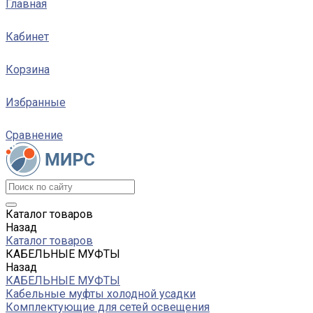
Главная
Кабинет
Корзина
Избранные
Сравнение
Каталог товаров
Назад
Каталог товаров
КАБЕЛЬНЫЕ МУФТЫ
Назад
КАБЕЛЬНЫЕ МУФТЫ
Кабельные муфты холодной усадки
Комплектующие для сетей освещения