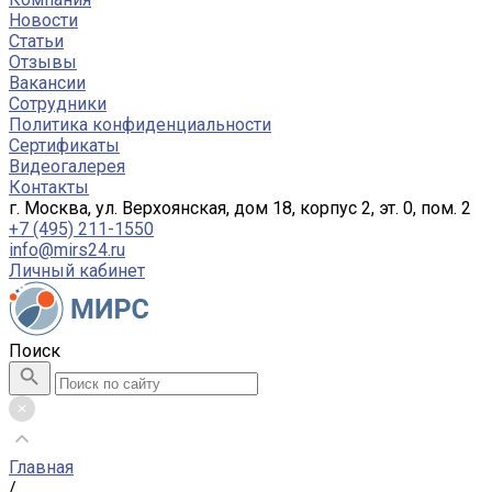
Новости
Статьи
Отзывы
Вакансии
Сотрудники
Политика конфиденциальности
Сертификаты
Видеогалерея
Контакты
г. Москва, ул. Верхоянская, дом 18, корпус 2, эт. 0, пом. 2
+7 (495) 211-1550
info@mirs24.ru
Личный кабинет
Поиск
Главная
/