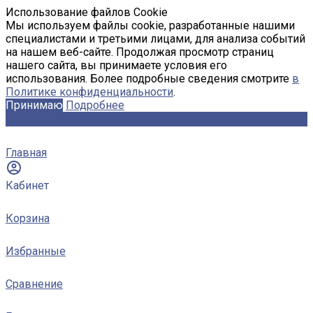
Использование файлов Cookie
Мы используем файлы cookie, разработанные нашими
специалистами и третьими лицами, для анализа событий
на нашем веб-сайте. Продолжая просмотр страниц
нашего сайта, вы принимаете условия его
использования. Более подробные сведения смотрите
в
Политике конфиденциальности
.
Принимаю
Подробнее
Главная
Кабинет
Корзина
Избранные
Сравнение