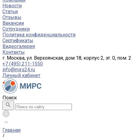
Новости
Статьи
Отзывы
Вакансии
Сотрудники
Политика конфиденциальности
Сертификаты
Видеогалерея
Контакты
г. Москва, ул. Верхоянская, дом 18, корпус 2, эт. 0, пом. 2
+7 (495) 211-1550
info@mirs24.ru
Личный кабинет
Поиск
Главная
/