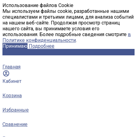
Использование файлов Cookie
Мы используем файлы cookie, разработанные нашими
специалистами и третьими лицами, для анализа событий
на нашем веб-сайте. Продолжая просмотр страниц
нашего сайта, вы принимаете условия его
использования. Более подробные сведения смотрите
в
Политике конфиденциальности
.
Принимаю
Подробнее
Главная
Кабинет
Корзина
Избранные
Сравнение