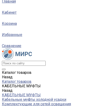
Главная
Кабинет
Корзина
Избранные
Сравнение
Каталог товаров
Назад
Каталог товаров
КАБЕЛЬНЫЕ МУФТЫ
Назад
КАБЕЛЬНЫЕ МУФТЫ
Кабельные муфты холодной усадки
Комплектующие для сетей освещения