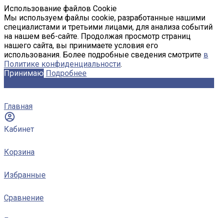
Использование файлов Cookie
Мы используем файлы cookie, разработанные нашими
специалистами и третьими лицами, для анализа событий
на нашем веб-сайте. Продолжая просмотр страниц
нашего сайта, вы принимаете условия его
использования. Более подробные сведения смотрите
в
Политике конфиденциальности
.
Принимаю
Подробнее
Главная
Кабинет
Корзина
Избранные
Сравнение