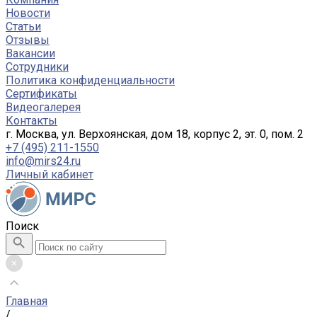
Новости
Статьи
Отзывы
Вакансии
Сотрудники
Политика конфиденциальности
Сертификаты
Видеогалерея
Контакты
г. Москва, ул. Верхоянская, дом 18, корпус 2, эт. 0, пом. 2
+7 (495) 211-1550
info@mirs24.ru
Личный кабинет
Поиск
Главная
/