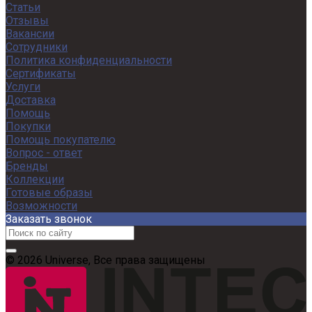
Статьи
Отзывы
Вакансии
Сотрудники
Политика конфиденциальности
Сертификаты
Услуги
Доставка
Помощь
Покупки
Помощь покупателю
Вопрос - ответ
Бренды
Коллекции
Готовые образы
Возможности
Заказать звонок
© 2026 Universe, Все права защищены