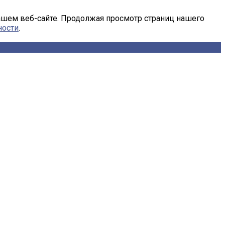
ашем веб-сайте. Продолжая просмотр страниц нашего
ности
.