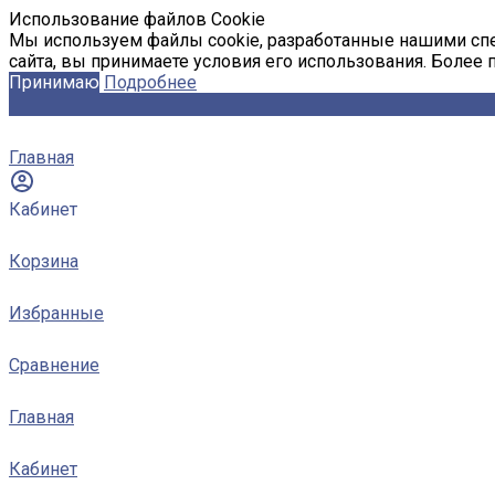
Использование файлов Cookie
Мы используем файлы cookie, разработанные нашими спе
сайта, вы принимаете условия его использования. Более
Принимаю
Подробнее
Главная
Кабинет
Корзина
Избранные
Сравнение
Главная
Кабинет