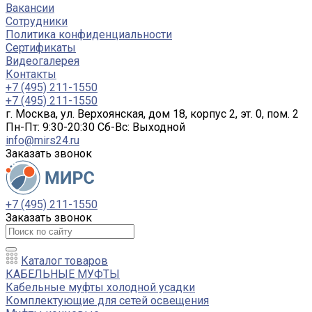
Вакансии
Сотрудники
Политика конфиденциальности
Сертификаты
Видеогалерея
Контакты
+7 (495) 211-1550
+7 (495) 211-1550
г. Москва, ул. Верхоянская, дом 18, корпус 2, эт. 0, пом. 2
Пн-Пт: 9:30-20:30 Cб-Вс: Выходной
info@mirs24.ru
Заказать звонок
+7 (495) 211-1550
Заказать звонок
Каталог товаров
КАБЕЛЬНЫЕ МУФТЫ
Кабельные муфты холодной усадки
Комплектующие для сетей освещения