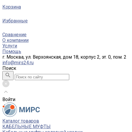
Корзина
Избранные
Сравнение
О компании
Услуги
Помощь
г. Москва, ул. Верхоянская, дом 18, корпус 2, эт. 0, пом. 2
info@mirs24.ru
Поиск
Войти
Каталог товаров
КАБЕЛЬНЫЕ МУФТЫ