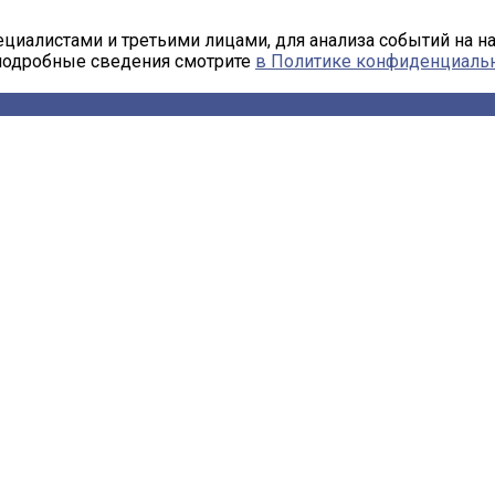
циалистами и третьими лицами, для анализа событий на н
 подробные сведения смотрите
в Политике конфиденциаль