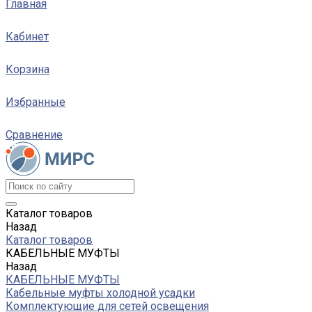
Главная
Кабинет
Корзина
Избранные
Сравнение
Каталог товаров
Назад
Каталог товаров
КАБЕЛЬНЫЕ МУФТЫ
Назад
КАБЕЛЬНЫЕ МУФТЫ
Кабельные муфты холодной усадки
Комплектующие для сетей освещения