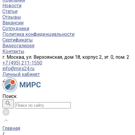
Новости
Статьи
Отзывы
Вакансии
Сотрудники
Политика конфиденциальности
Сертификаты
Видеогалерея
Контакты
г. Москва, ул. Верхоянская, дом 18, корпус 2, эт. 0, пом. 2
+7 (495) 211-1550
info@mirs24.ru
Личный кабинет
Поиск
Главная
/