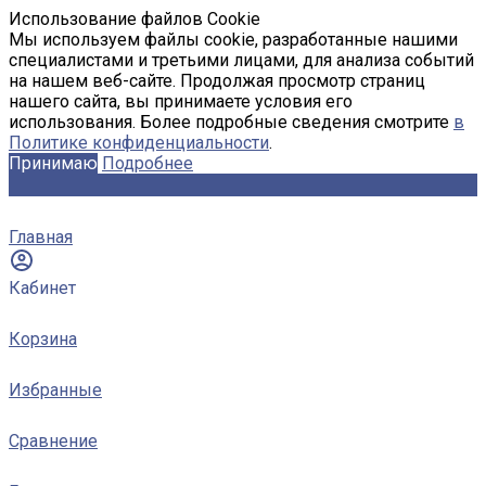
Использование файлов Cookie
Мы используем файлы cookie, разработанные нашими
специалистами и третьими лицами, для анализа событий
на нашем веб-сайте. Продолжая просмотр страниц
нашего сайта, вы принимаете условия его
использования. Более подробные сведения смотрите
в
Политике конфиденциальности
.
Принимаю
Подробнее
Главная
Кабинет
Корзина
Избранные
Сравнение