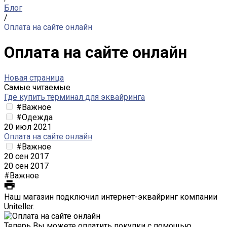
Блог
/
Оплата на сайте онлайн
Оплата на сайте онлайн
Новая страница
Самые читаемые
Где купить терминал для эквайринга
#Важное
#Одежда
20 июл 2021
Оплата на сайте онлайн
#Важное
20 сен 2017
20 сен 2017
#Важное
Наш магазин подключил интернет-эквайринг компании
Uniteller.
Теперь Вы можете оплатить покупки с помощью