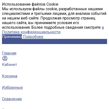
Использование файлов Cookie
Мы используем файлы cookie, разработанные нашими
специалистами и третьими лицами, для анализа событий
на нашем веб-сайте. Продолжая просмотр страниц
нашего сайта, вы принимаете условия его
использования. Более подробные сведения смотрите
в
Политике конфиденциальности
.
Принимаю
Подробнее
Главная
Кабинет
Корзина
Избранные
Сравнение