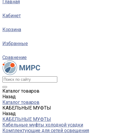
Главная
Кабинет
Корзина
Избранные
Сравнение
Каталог товаров
Назад
Каталог товаров
КАБЕЛЬНЫЕ МУФТЫ
Назад
КАБЕЛЬНЫЕ МУФТЫ
Кабельные муфты холодной усадки
Комплектующие для сетей освещения