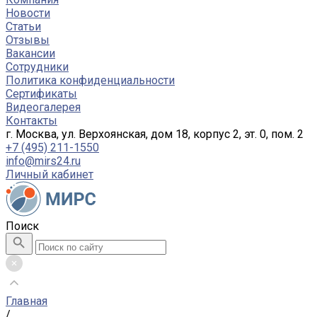
Новости
Статьи
Отзывы
Вакансии
Сотрудники
Политика конфиденциальности
Сертификаты
Видеогалерея
Контакты
г. Москва, ул. Верхоянская, дом 18, корпус 2, эт. 0, пом. 2
+7 (495) 211-1550
info@mirs24.ru
Личный кабинет
Поиск
Главная
/