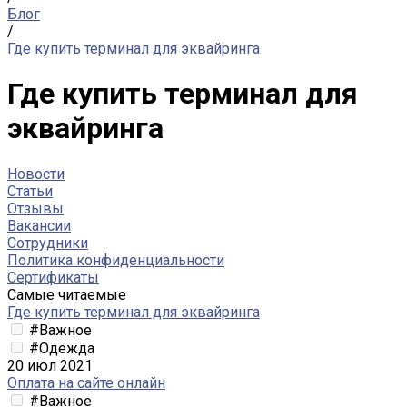
Блог
/
Где купить терминал для эквайринга
Где купить терминал для
эквайринга
Новости
Статьи
Отзывы
Вакансии
Сотрудники
Политика конфиденциальности
Сертификаты
Самые читаемые
Где купить терминал для эквайринга
#Важное
#Одежда
20 июл 2021
Оплата на сайте онлайн
#Важное