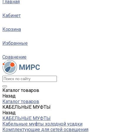
Главная
Кабинет
Корзина
Избранные
Сравнение
Каталог товаров
Назад
Каталог товаров
КАБЕЛЬНЫЕ МУФТЫ
Назад
КАБЕЛЬНЫЕ МУФТЫ
Кабельные муфты холодной усадки
Комплектующие для сетей освещения