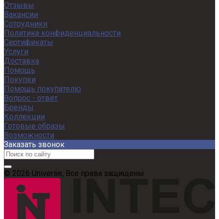
Отзывы
Вакансии
Сотрудники
Политика конфиденциальности
Сертификаты
Услуги
Доставка
Помощь
Покупки
Помощь покупателю
Вопрос - ответ
Бренды
Коллекции
Готовые образы
Возможности
Заказать звонок
© 2026 Universe, Все права защищены