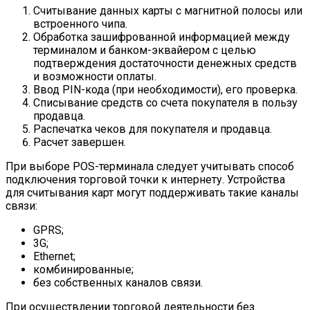
Считывание данных карты с магнитной полосы или
встроенного чипа.
Обработка зашифрованной информацией между
терминалом и банком-эквайером с целью
подтверждения достаточности денежных средств
и возможности оплаты.
Ввод PIN-кода (при необходимости), его проверка.
Списывание средств со счета покупателя в пользу
продавца.
Распечатка чеков для покупателя и продавца.
Расчет завершен.
При выборе POS-терминала следует учитывать способ
подключения торговой точки к интернету. Устройства
для считывания карт могут поддерживать такие каналы
связи:
GPRS;
3G;
Ethernet;
комбинированные;
без собственных каналов связи.
При осуществлении торговой деятельности без