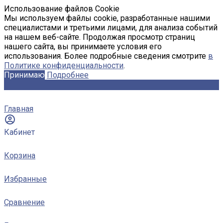
Использование файлов Cookie
Мы используем файлы cookie, разработанные нашими
специалистами и третьими лицами, для анализа событий
на нашем веб-сайте. Продолжая просмотр страниц
нашего сайта, вы принимаете условия его
использования. Более подробные сведения смотрите
в
Политике конфиденциальности
.
Принимаю
Подробнее
Главная
Кабинет
Корзина
Избранные
Сравнение