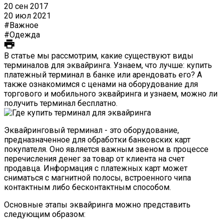
20 сен 2017
20 июл 2021
#Важное
#Одежда
В статье мы рассмотрим, какие существуют виды
терминалов для эквайринга. Узнаем, что лучше: купить
платежный терминал в банке или арендовать его? А
также ознакомимся с ценами на оборудование для
торгового и мобильного эквайринга и узнаем, можно ли
получить терминал бесплатно.
Эквайринговый терминал - это оборудование,
предназначенное для обработки банковских карт
покупателя. Оно является важным звеном в процессе
перечисления денег за товар от клиента на счет
продавца. Информация с платежных карт может
сниматься с магнитной полосы, встроенного чипа
контактным либо бесконтактным способом.
Основные этапы эквайринга можно представить
следующим образом: