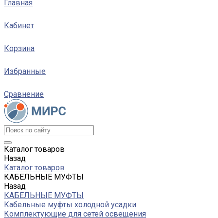
Главная
Кабинет
Корзина
Избранные
Сравнение
Каталог товаров
Назад
Каталог товаров
КАБЕЛЬНЫЕ МУФТЫ
Назад
КАБЕЛЬНЫЕ МУФТЫ
Кабельные муфты холодной усадки
Комплектующие для сетей освещения