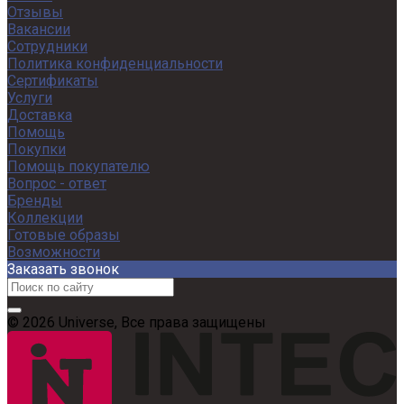
Отзывы
Вакансии
Сотрудники
Политика конфиденциальности
Сертификаты
Услуги
Доставка
Помощь
Покупки
Помощь покупателю
Вопрос - ответ
Бренды
Коллекции
Готовые образы
Возможности
Заказать звонок
© 2026 Universe, Все права защищены