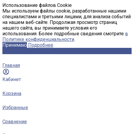
Использование файлов Cookie
Мы используем файлы cookie, разработанные нашими
специалистами и третьими лицами, для анализа событий
на нашем веб-сайте. Продолжая просмотр страниц
нашего сайта, вы принимаете условия его
использования. Более подробные сведения смотрите
в
Политике конфиденциальности
.
Принимаю
Подробнее
Главная
Кабинет
Корзина
Избранные
Сравнение