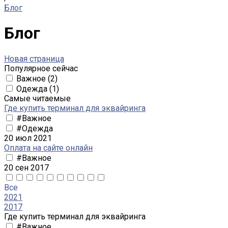
Блог
Блог
Новая страница
Популярное сейчас
Важное
(2)
Одежда
(1)
Самые читаемые
Где купить терминал для эквайринга
#Важное
#Одежда
20 июл 2021
Оплата на сайте онлайн
#Важное
20 сен 2017
Все
2021
2017
Где купить терминал для эквайринга
#Важное