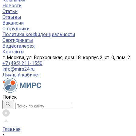
Новости
Статьи
Отзывы
Вакансии
Сотрудники
Политика конфиденциальности
Сертификаты
Видеогалерея
Контакты
г. Москва, ул. Верхоянская, дом 18, корпус 2, эт. 0, пом. 2
+7 (495) 211-1550
info@mirs24.ru
Личный кабинет
Поиск
Главная
/