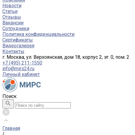
Новости
Статьи
Отзывы
Вакансии
Сотрудники
Политика конфиденциальности
Сертификаты
Видеогалерея
Контакты
г. Москва, ул. Верхоянская, дом 18, корпус 2, эт. 0, пом. 2
+7 (495) 211-1550
info@mirs24.ru
Личный кабинет
Поиск
Главная
/