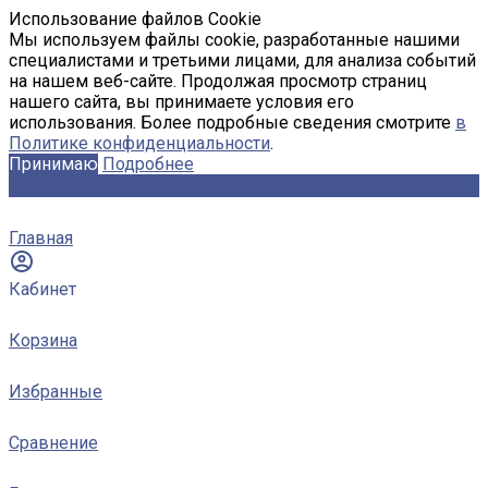
Использование файлов Cookie
Мы используем файлы cookie, разработанные нашими
специалистами и третьими лицами, для анализа событий
на нашем веб-сайте. Продолжая просмотр страниц
нашего сайта, вы принимаете условия его
использования. Более подробные сведения смотрите
в
Политике конфиденциальности
.
Принимаю
Подробнее
Главная
Кабинет
Корзина
Избранные
Сравнение