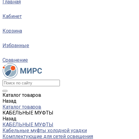
Главная
Кабинет
Корзина
Избранные
Сравнение
Каталог товаров
Назад
Каталог товаров
КАБЕЛЬНЫЕ МУФТЫ
Назад
КАБЕЛЬНЫЕ МУФТЫ
Кабельные муфты холодной усадки
Комплектующие для сетей освещения