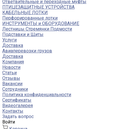
Ответвительные и переходные муфты
ПТИЦЕЗАЩИТНЫЕ УСТРОЙСТВА
КАБЕЛЬНЫЕ ЛОТКИ
Перфорированные лотки
ИНСТРУМЕНТЫ и ОБОРУДОВАНИЕ
Лестницы Стремянки Подмости
Подставки и Щиты
Услуги
Доставка
Авиаперевозки грузов
Доставка
Компания
Новости
Статьи
Отзывы
Вакансии
Сотрудники
Политика конфиденциальности
Сертификаты
Видеогалерея
Контакты
Задать вопрос
Войти
Корзина