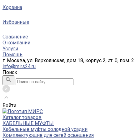
Корзина
Избранные
Сравнение
О компании
Услуги
Помощь
г. Москва, ул. Верхоянская, дом 18, корпус 2, эт. 0, пом. 2
info@mirs24.ru
Поиск
Войти
Каталог товаров
КАБЕЛЬНЫЕ МУФТЫ
Кабельные муфты холодной усадки
Комплектующие для сетей освещения