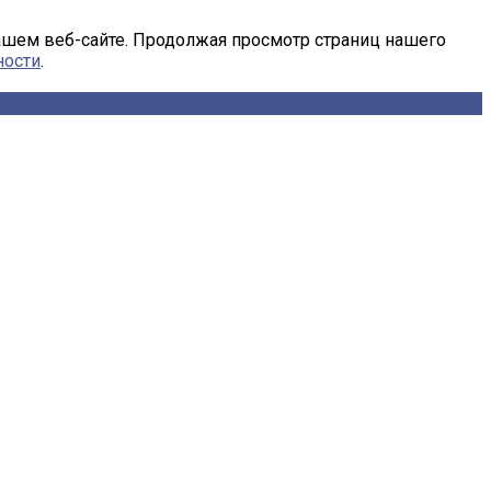
ашем веб-сайте. Продолжая просмотр страниц нашего
ности
.