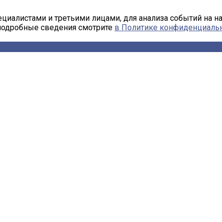
циалистами и третьими лицами, для анализа событий на н
 подробные сведения смотрите
в Политике конфиденциаль