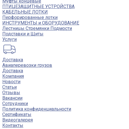
Муфты концевые
ПТИЦЕЗАЩИТНЫЕ УСТРОЙСТВА
КАБЕЛЬНЫЕ ЛОТКИ
Перфорированные лотки
ИНСТРУМЕНТЫ и ОБОРУДОВАНИЕ
Лестницы Стремянки Подмости
Подставки и Щиты
Услуги
Доставка
Авиаперевозки грузов
Доставка
Компания
Новости
Статьи
Отзывы
Вакансии
Сотрудники
Политика конфиденциальности
Сертификаты
Видеогалерея
Контакты