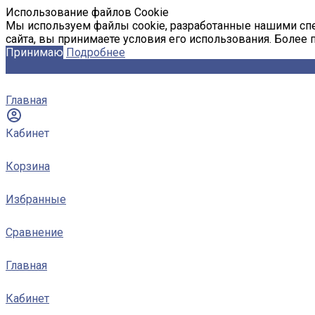
Использование файлов Cookie
Мы используем файлы cookie, разработанные нашими спе
сайта, вы принимаете условия его использования. Более
Принимаю
Подробнее
Главная
Кабинет
Корзина
Избранные
Сравнение
Главная
Кабинет