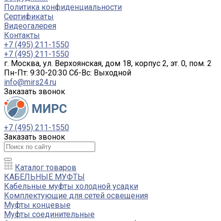
Политика конфиденциальности
Сертификаты
Видеогалерея
Контакты
+7 (495) 211-1550
+7 (495) 211-1550
г. Москва, ул. Верхоянская, дом 18, корпус 2, эт. 0, пом. 2
Пн-Пт: 9:30-20:30 Cб-Вс: Выходной
info@mirs24.ru
Заказать звонок
+7 (495) 211-1550
Заказать звонок
Каталог товаров
КАБЕЛЬНЫЕ МУФТЫ
Кабельные муфты холодной усадки
Комплектующие для сетей освещения
Муфты концевые
Муфты соединительные