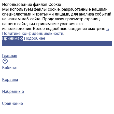
Использование файлов Cookie
Мы используем файлы cookie, разработанные нашими
специалистами и третьими лицами, для анализа событий
на нашем веб-сайте. Продолжая просмотр страниц
нашего сайта, вы принимаете условия его
использования. Более подробные сведения смотрите
в
Политике конфиденциальности
.
Принимаю
Подробнее
Главная
Кабинет
Корзина
Избранные
Сравнение