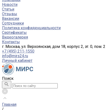
Новости
Статьи
Отзывы
Вакансии
Сотрудники
Политика конфиденциальности
Сертификаты
Видеогалерея
Контакты
г. Москва, ул. Верхоянская, дом 18, корпус 2, эт. 0, пом. 2
+7 (495) 211-1550
info@mirs24.ru
Личный кабинет
Поиск
Главная
/