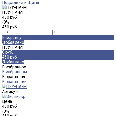
Подставки и Щиты
ПЗУ-ПА-М
450 руб.
-0%
450 руб.
-
+
В корзину
Добавлено
ПЗУ-ПА-М
0 руб.
450 руб.
Добавлено
В избранное
В избранном
В сравнение
В сравнении
Артикул:
Цена
450 руб.
-0%