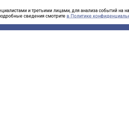
циалистами и третьими лицами, для анализа событий на н
 подробные сведения смотрите
в Политике конфиденциаль