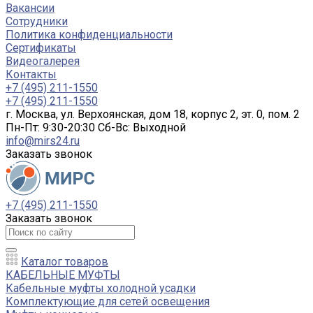
Вакансии
Сотрудники
Политика конфиденциальности
Сертификаты
Видеогалерея
Контакты
+7 (495) 211-1550
+7 (495) 211-1550
г. Москва, ул. Верхоянская, дом 18, корпус 2, эт. 0, пом. 2
Пн-Пт: 9:30-20:30 Cб-Вс: Выходной
info@mirs24.ru
Заказать звонок
+7 (495) 211-1550
Заказать звонок
Каталог товаров
КАБЕЛЬНЫЕ МУФТЫ
Кабельные муфты холодной усадки
Комплектующие для сетей освещения