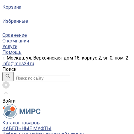
Корзина
Избранные
Сравнение
О компании
Услуги
Помощь
г. Москва, ул. Верхоянская, дом 18, корпус 2, эт. 0, пом. 2
info@mirs24.ru
Поиск
Войти
Каталог товаров
КАБЕЛЬНЫЕ МУФТЫ