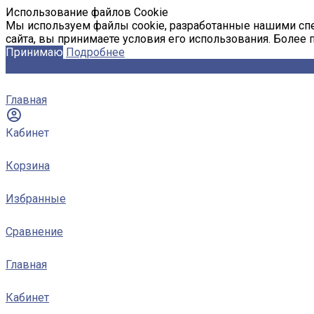
Использование файлов Cookie
Мы используем файлы cookie, разработанные нашими спе
сайта, вы принимаете условия его использования. Более
Принимаю
Подробнее
Главная
Кабинет
Корзина
Избранные
Сравнение
Главная
Кабинет