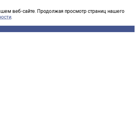
ашем веб-сайте. Продолжая просмотр страниц нашего
ности
.