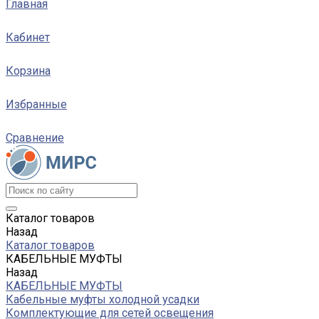
Главная
Кабинет
Корзина
Избранные
Сравнение
Каталог товаров
Назад
Каталог товаров
КАБЕЛЬНЫЕ МУФТЫ
Назад
КАБЕЛЬНЫЕ МУФТЫ
Кабельные муфты холодной усадки
Комплектующие для сетей освещения