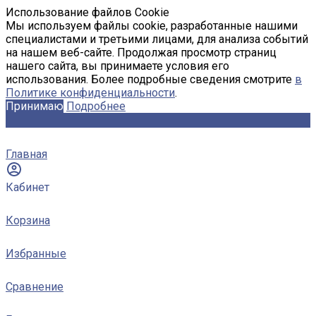
Использование файлов Cookie
Мы используем файлы cookie, разработанные нашими
специалистами и третьими лицами, для анализа событий
на нашем веб-сайте. Продолжая просмотр страниц
нашего сайта, вы принимаете условия его
использования. Более подробные сведения смотрите
в
Политике конфиденциальности
.
Принимаю
Подробнее
Главная
Кабинет
Корзина
Избранные
Сравнение