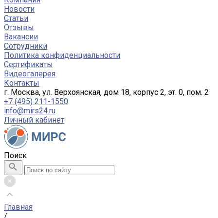
Новости
Статьи
Отзывы
Вакансии
Сотрудники
Политика конфиденциальности
Сертификаты
Видеогалерея
Контакты
г. Москва, ул. Верхоянская, дом 18, корпус 2, эт. 0, пом. 2
+7 (495) 211-1550
info@mirs24.ru
Личный кабинет
Поиск
Главная
/