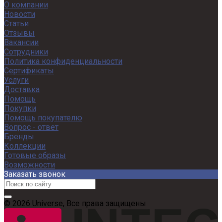
О компании
Новости
Статьи
Отзывы
Вакансии
Сотрудники
Политика конфиденциальности
Сертификаты
Услуги
Доставка
Помощь
Покупки
Помощь покупателю
Вопрос - ответ
Бренды
Коллекции
Готовые образы
Возможности
Заказать звонок
© 2026 Universe, Все права защищены