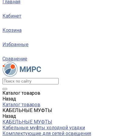
Главная
Кабинет
Корзина
Избранные
Сравнение
Каталог товаров
Назад
Каталог товаров
КАБЕЛЬНЫЕ МУФТЫ
Назад
КАБЕЛЬНЫЕ МУФТЫ
Кабельные муфты холодной усадки
Комплектующие для сетей освещения