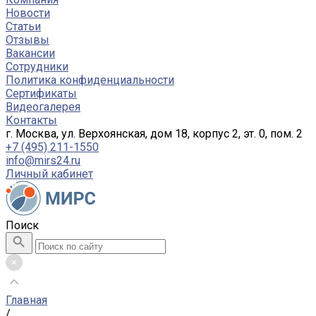
Новости
Статьи
Отзывы
Вакансии
Сотрудники
Политика конфиденциальности
Сертификаты
Видеогалерея
Контакты
г. Москва, ул. Верхоянская, дом 18, корпус 2, эт. 0, пом. 2
+7 (495) 211-1550
info@mirs24.ru
Личный кабинет
Поиск
Главная
/