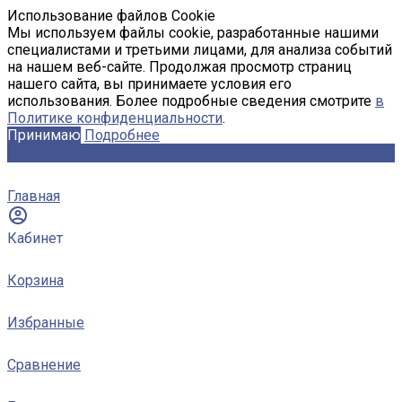
Использование файлов Cookie
Мы используем файлы cookie, разработанные нашими
специалистами и третьими лицами, для анализа событий
на нашем веб-сайте. Продолжая просмотр страниц
нашего сайта, вы принимаете условия его
использования. Более подробные сведения смотрите
в
Политике конфиденциальности
.
Принимаю
Подробнее
Главная
Кабинет
Корзина
Избранные
Сравнение