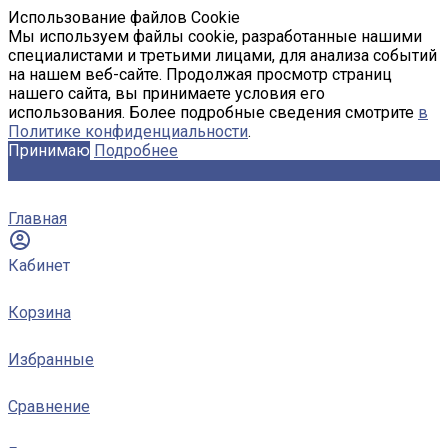
Использование файлов Cookie
Мы используем файлы cookie, разработанные нашими
специалистами и третьими лицами, для анализа событий
на нашем веб-сайте. Продолжая просмотр страниц
нашего сайта, вы принимаете условия его
использования. Более подробные сведения смотрите
в
Политике конфиденциальности
.
Принимаю
Подробнее
Главная
Кабинет
Корзина
Избранные
Сравнение