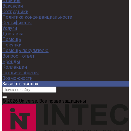
Отзывы
Вакансии
Сотрудники
Политика конфиденциальности
Сертификаты
Услуги
Доставка
Помощь
Покупки
Помощь покупателю
Вопрос - ответ
Бренды
Коллекции
Готовые образы
Возможности
Заказать звонок
© 2026 Universe, Все права защищены