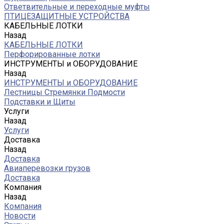
Ответвительные и переходные муфты
ПТИЦЕЗАЩИТНЫЕ УСТРОЙСТВА
КАБЕЛЬНЫЕ ЛОТКИ
Назад
КАБЕЛЬНЫЕ ЛОТКИ
Перфорированные лотки
ИНСТРУМЕНТЫ и ОБОРУДОВАНИЕ
Назад
ИНСТРУМЕНТЫ и ОБОРУДОВАНИЕ
Лестницы Стремянки Подмости
Подставки и Щиты
Услуги
Назад
Услуги
Доставка
Назад
Доставка
Авиаперевозки грузов
Доставка
Компания
Назад
Компания
Новости