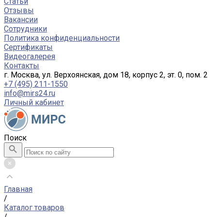
Статьи
Отзывы
Вакансии
Сотрудники
Политика конфиденциальности
Сертификаты
Видеогалерея
Контакты
г. Москва, ул. Верхоянская, дом 18, корпус 2, эт. 0, пом. 2
+7 (495) 211-1550
info@mirs24.ru
Личный кабинет
Поиск
Главная
/
Каталог товаров
/