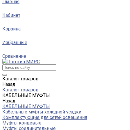
Главная
Кабинет
Корзина
Избранные
Сравнение
Каталог товаров
Назад
Каталог товаров
КАБЕЛЬНЫЕ МУФТЫ
Назад
КАБЕЛЬНЫЕ МУФТЫ
Кабельные муфты холодной усадки
Комплектующие для сетей освещения
Муфты концевые
Муфты соединительные