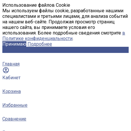
Использование файлов Cookie
Мы используем файлы cookie, разработанные нашими
специалистами и третьими лицами, для анализа событий
на нашем веб-сайте. Продолжая просмотр страниц
нашего сайта, вы принимаете условия его
использования. Более подробные сведения смотрите
в
Политике конфиденциальности
.
Принимаю
Подробнее
Главная
Кабинет
Корзина
Избранные
Сравнение