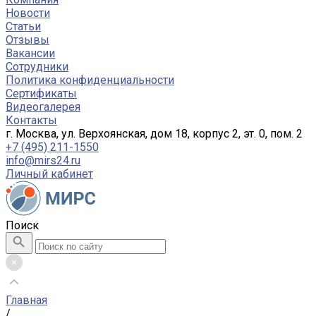
Новости
Статьи
Отзывы
Вакансии
Сотрудники
Политика конфиденциальности
Сертификаты
Видеогалерея
Контакты
г. Москва, ул. Верхоянская, дом 18, корпус 2, эт. 0, пом. 2
+7 (495) 211-1550
info@mirs24.ru
Личный кабинет
Поиск
Главная
/