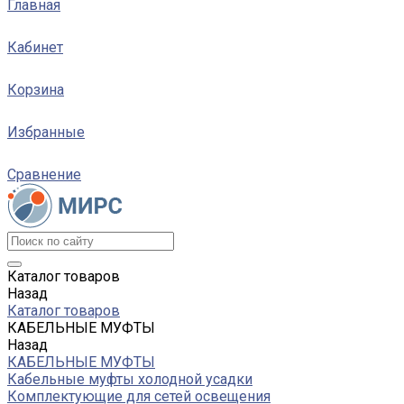
Главная
Кабинет
Корзина
Избранные
Сравнение
Каталог товаров
Назад
Каталог товаров
КАБЕЛЬНЫЕ МУФТЫ
Назад
КАБЕЛЬНЫЕ МУФТЫ
Кабельные муфты холодной усадки
Комплектующие для сетей освещения