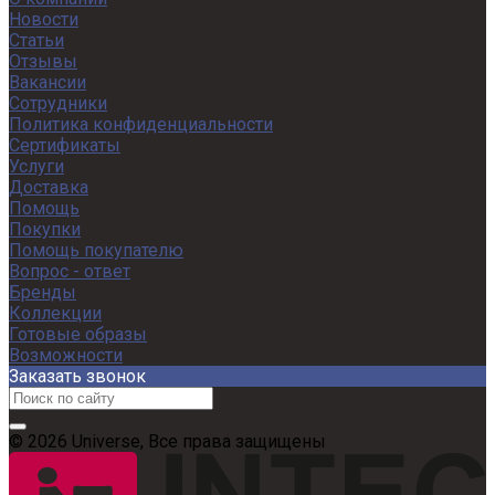
Новости
Статьи
Отзывы
Вакансии
Сотрудники
Политика конфиденциальности
Сертификаты
Услуги
Доставка
Помощь
Покупки
Помощь покупателю
Вопрос - ответ
Бренды
Коллекции
Готовые образы
Возможности
Заказать звонок
© 2026 Universe, Все права защищены