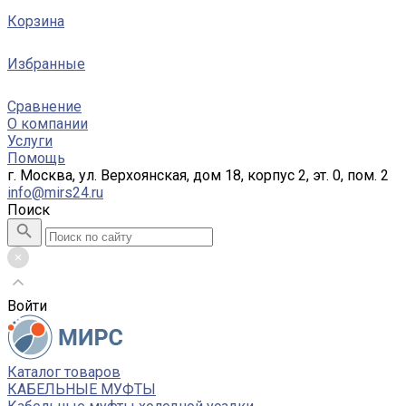
Корзина
Избранные
Сравнение
О компании
Услуги
Помощь
г. Москва, ул. Верхоянская, дом 18, корпус 2, эт. 0, пом. 2
info@mirs24.ru
Поиск
Войти
Каталог товаров
КАБЕЛЬНЫЕ МУФТЫ