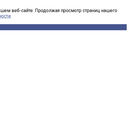
ашем веб-сайте. Продолжая просмотр страниц нашего
ности
.