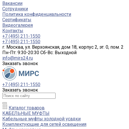
Вакансии
Сотрудники
Политика конфиденциальности
Сертификаты
Видеогалерея
Контакты
+7 (495) 211-1550
+7 (495) 211-1550
г. Москва, ул. Верхоянская, дом 18, корпус 2, эт. 0, пом. 2
Пн-Пт: 9:30-20:30 Cб-Вс: Выходной
info@mirs24.ru
Заказать звонок
+7 (495) 211-1550
Заказать звонок
Каталог товаров
КАБЕЛЬНЫЕ МУФТЫ
Кабельные муфты холодной усадки
Комплектующие для сетей освещения