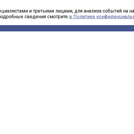
циалистами и третьими лицами, для анализа событий на н
 подробные сведения смотрите
в Политике конфиденциаль