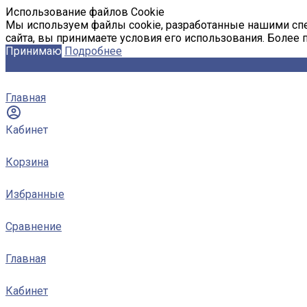
Использование файлов Cookie
Мы используем файлы cookie, разработанные нашими спе
сайта, вы принимаете условия его использования. Более
Принимаю
Подробнее
Главная
Кабинет
Корзина
Избранные
Сравнение
Главная
Кабинет