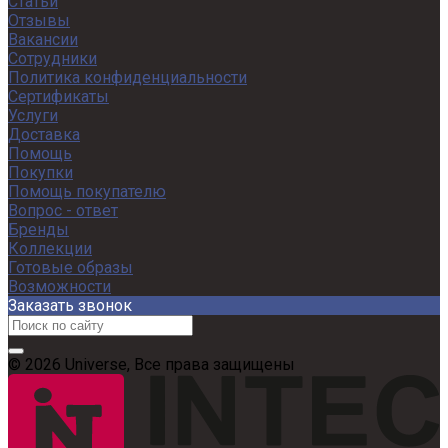
Статьи
Отзывы
Вакансии
Сотрудники
Политика конфиденциальности
Сертификаты
Услуги
Доставка
Помощь
Покупки
Помощь покупателю
Вопрос - ответ
Бренды
Коллекции
Готовые образы
Возможности
Заказать звонок
© 2026 Universe, Все права защищены