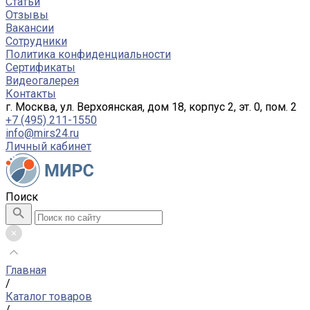
Статьи
Отзывы
Вакансии
Сотрудники
Политика конфиденциальности
Сертификаты
Видеогалерея
Контакты
г. Москва, ул. Верхоянская, дом 18, корпус 2, эт. 0, пом. 2
+7 (495) 211-1550
info@mirs24.ru
Личный кабинет
Поиск
Главная
/
Каталог товаров
/