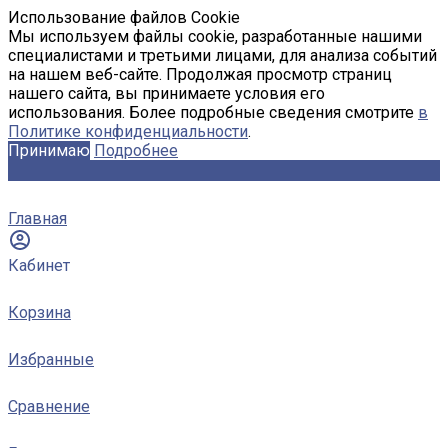
Использование файлов Cookie
Мы используем файлы cookie, разработанные нашими
специалистами и третьими лицами, для анализа событий
на нашем веб-сайте. Продолжая просмотр страниц
нашего сайта, вы принимаете условия его
использования. Более подробные сведения смотрите
в
Политике конфиденциальности
.
Принимаю
Подробнее
Главная
Кабинет
Корзина
Избранные
Сравнение