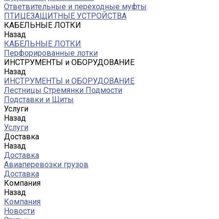
Ответвительные и переходные муфты
ПТИЦЕЗАЩИТНЫЕ УСТРОЙСТВА
КАБЕЛЬНЫЕ ЛОТКИ
Назад
КАБЕЛЬНЫЕ ЛОТКИ
Перфорированные лотки
ИНСТРУМЕНТЫ и ОБОРУДОВАНИЕ
Назад
ИНСТРУМЕНТЫ и ОБОРУДОВАНИЕ
Лестницы Стремянки Подмости
Подставки и Щиты
Услуги
Назад
Услуги
Доставка
Назад
Доставка
Авиаперевозки грузов
Доставка
Компания
Назад
Компания
Новости