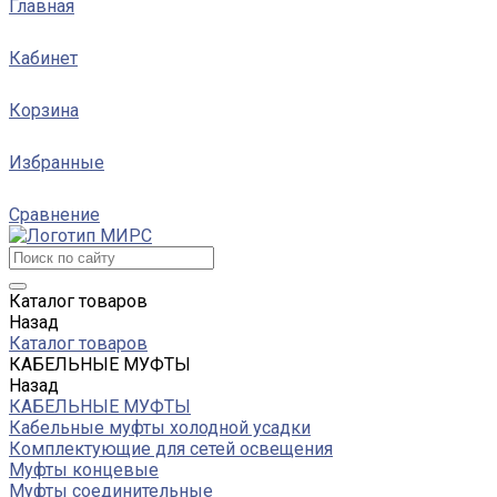
Главная
Кабинет
Корзина
Избранные
Сравнение
Каталог товаров
Назад
Каталог товаров
КАБЕЛЬНЫЕ МУФТЫ
Назад
КАБЕЛЬНЫЕ МУФТЫ
Кабельные муфты холодной усадки
Комплектующие для сетей освещения
Муфты концевые
Муфты соединительные