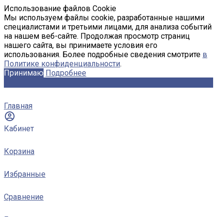
Использование файлов Cookie
Мы используем файлы cookie, разработанные нашими
специалистами и третьими лицами, для анализа событий
на нашем веб-сайте. Продолжая просмотр страниц
нашего сайта, вы принимаете условия его
использования. Более подробные сведения смотрите
в
Политике конфиденциальности
.
Принимаю
Подробнее
Главная
Кабинет
Корзина
Избранные
Сравнение