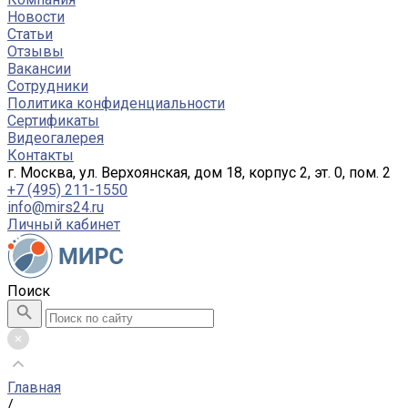
Новости
Статьи
Отзывы
Вакансии
Сотрудники
Политика конфиденциальности
Сертификаты
Видеогалерея
Контакты
г. Москва, ул. Верхоянская, дом 18, корпус 2, эт. 0, пом. 2
+7 (495) 211-1550
info@mirs24.ru
Личный кабинет
Поиск
Главная
/