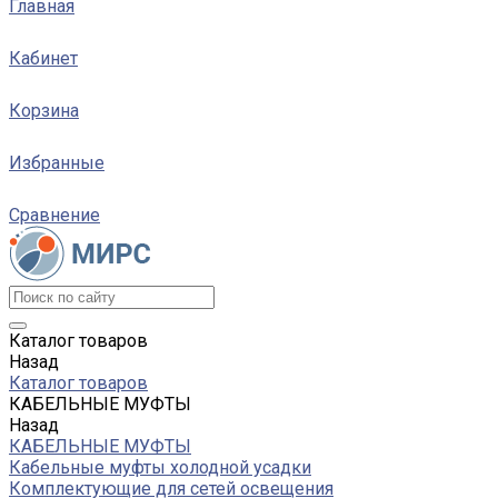
Главная
Кабинет
Корзина
Избранные
Сравнение
Каталог товаров
Назад
Каталог товаров
КАБЕЛЬНЫЕ МУФТЫ
Назад
КАБЕЛЬНЫЕ МУФТЫ
Кабельные муфты холодной усадки
Комплектующие для сетей освещения