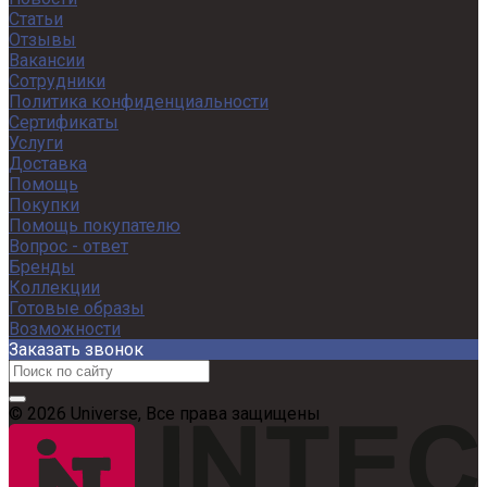
Статьи
Отзывы
Вакансии
Сотрудники
Политика конфиденциальности
Сертификаты
Услуги
Доставка
Помощь
Покупки
Помощь покупателю
Вопрос - ответ
Бренды
Коллекции
Готовые образы
Возможности
Заказать звонок
© 2026 Universe, Все права защищены