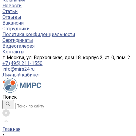
Новости
Статьи
Отзывы
Вакансии
Сотрудники
Политика конфиденциальности
Сертификаты
Видеогалерея
Контакты
г. Москва, ул. Верхоянская, дом 18, корпус 2, эт. 0, пом. 2
+7 (495) 211-1550
info@mirs24.ru
Личный кабинет
Поиск
Главная
/