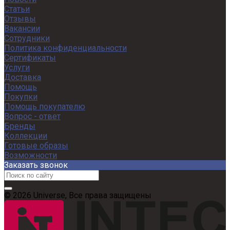
Статьи
Отзывы
Вакансии
Сотрудники
Политика конфиденциальности
Сертификаты
Услуги
Доставка
Помощь
Покупки
Помощь покупателю
Вопрос - ответ
Бренды
Коллекции
Готовые образы
Возможности
Заказать звонок
© 2026 Universe, Все права защищены