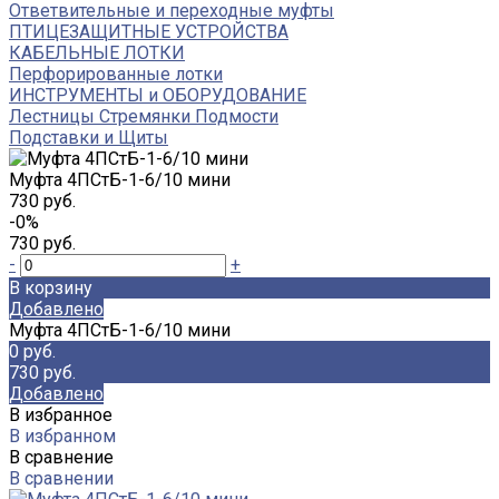
Ответвительные и переходные муфты
ПТИЦЕЗАЩИТНЫЕ УСТРОЙСТВА
КАБЕЛЬНЫЕ ЛОТКИ
Перфорированные лотки
ИНСТРУМЕНТЫ и ОБОРУДОВАНИЕ
Лестницы Стремянки Подмости
Подставки и Щиты
Муфта 4ПСтБ-1-6/10 мини
730 руб.
-0%
730 руб.
-
+
В корзину
Добавлено
Муфта 4ПСтБ-1-6/10 мини
0 руб.
730 руб.
Добавлено
В избранное
В избранном
В сравнение
В сравнении