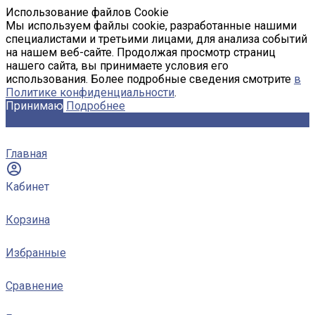
Использование файлов Cookie
Мы используем файлы cookie, разработанные нашими
специалистами и третьими лицами, для анализа событий
на нашем веб-сайте. Продолжая просмотр страниц
нашего сайта, вы принимаете условия его
использования. Более подробные сведения смотрите
в
Политике конфиденциальности
.
Принимаю
Подробнее
Главная
Кабинет
Корзина
Избранные
Сравнение