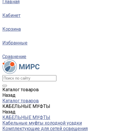
Главная
Кабинет
Корзина
Избранные
Сравнение
Каталог товаров
Назад
Каталог товаров
КАБЕЛЬНЫЕ МУФТЫ
Назад
КАБЕЛЬНЫЕ МУФТЫ
Кабельные муфты холодной усадки
Комплектующие для сетей освещения