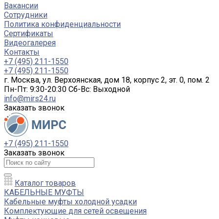
Вакансии
Сотрудники
Политика конфиденциальности
Сертификаты
Видеогалерея
Контакты
+7 (495) 211-1550
+7 (495) 211-1550
г. Москва, ул. Верхоянская, дом 18, корпус 2, эт. 0, пом. 2
Пн-Пт: 9:30-20:30 Cб-Вс: Выходной
info@mirs24.ru
Заказать звонок
+7 (495) 211-1550
Заказать звонок
Каталог товаров
КАБЕЛЬНЫЕ МУФТЫ
Кабельные муфты холодной усадки
Комплектующие для сетей освещения