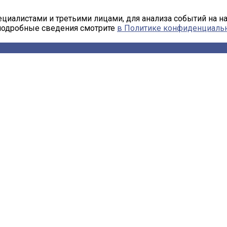
циалистами и третьими лицами, для анализа событий на н
 подробные сведения смотрите
в Политике конфиденциаль