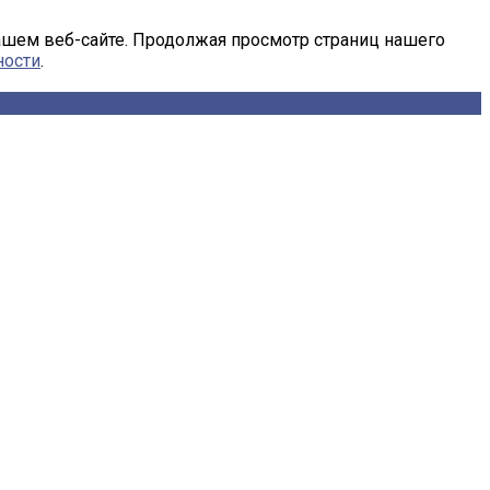
ашем веб-сайте. Продолжая просмотр страниц нашего
ности
.