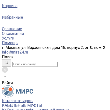
Корзина
Избранные
Сравнение
О компании
Услуги
Помощь
г. Москва, ул. Верхоянская, дом 18, корпус 2, эт. 0, пом. 2
info@mirs24.ru
Поиск
Войти
Каталог товаров
КАБЕЛЬНЫЕ МУФТЫ