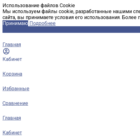
Использование файлов Cookie
Мы используем файлы cookie, разработанные нашими спе
сайта, вы принимаете условия его использования. Более
Принимаю
Подробнее
Главная
Кабинет
Корзина
Избранные
Сравнение
Главная
Кабинет