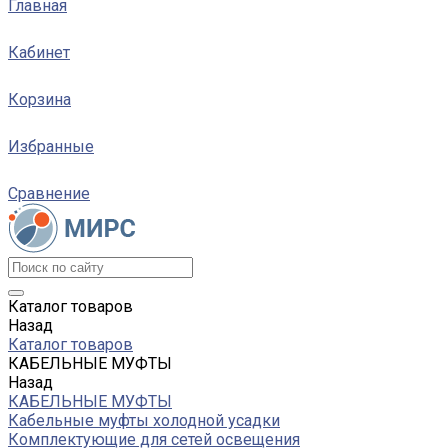
Главная
Кабинет
Корзина
Избранные
Сравнение
Каталог товаров
Назад
Каталог товаров
КАБЕЛЬНЫЕ МУФТЫ
Назад
КАБЕЛЬНЫЕ МУФТЫ
Кабельные муфты холодной усадки
Комплектующие для сетей освещения