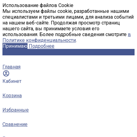
Использование файлов Cookie
Мы используем файлы cookie, разработанные нашими
специалистами и третьими лицами, для анализа событий
на нашем веб-сайте. Продолжая просмотр страниц
нашего сайта, вы принимаете условия его
использования. Более подробные сведения смотрите
в
Политике конфиденциальности
.
Принимаю
Подробнее
Главная
Кабинет
Корзина
Избранные
Сравнение