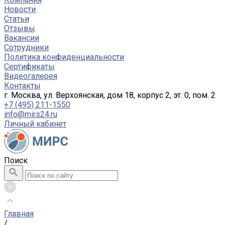
Новости
Статьи
Отзывы
Вакансии
Сотрудники
Политика конфиденциальности
Сертификаты
Видеогалерея
Контакты
г. Москва, ул. Верхоянская, дом 18, корпус 2, эт. 0, пом. 2
+7 (495) 211-1550
info@mirs24.ru
Личный кабинет
Поиск
Главная
/