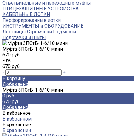
Ответвительные и переходные муфты
ПТИЦЕЗАЩИТНЫЕ УСТРОЙСТВА
КАБЕЛЬНЫЕ ЛОТКИ
Перфорированные лотки
ИНСТРУМЕНТЫ и ОБОРУДОВАНИЕ
Лестницы Стремянки Подмости
Подставки и Щиты
Муфта 3ПСтБ-1-6/10 мини
670 руб.
-0%
670 руб.
-
+
В корзину
Добавлено
Муфта 3ПСтБ-1-6/10 мини
0 руб.
670 руб.
Добавлено
В избранное
В избранном
В сравнение
В сравнении