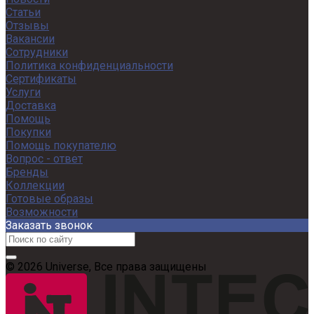
Статьи
Отзывы
Вакансии
Сотрудники
Политика конфиденциальности
Сертификаты
Услуги
Доставка
Помощь
Покупки
Помощь покупателю
Вопрос - ответ
Бренды
Коллекции
Готовые образы
Возможности
Заказать звонок
© 2026 Universe, Все права защищены