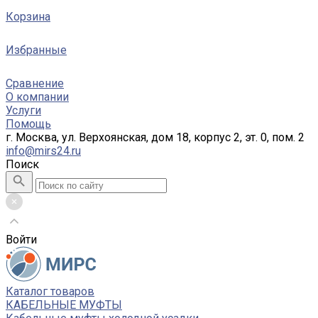
Корзина
Избранные
Сравнение
О компании
Услуги
Помощь
г. Москва, ул. Верхоянская, дом 18, корпус 2, эт. 0, пом. 2
info@mirs24.ru
Поиск
Войти
Каталог товаров
КАБЕЛЬНЫЕ МУФТЫ