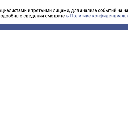
циалистами и третьими лицами, для анализа событий на н
 подробные сведения смотрите
в Политике конфиденциаль