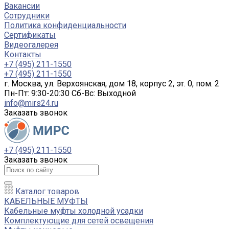
Вакансии
Сотрудники
Политика конфиденциальности
Сертификаты
Видеогалерея
Контакты
+7 (495) 211-1550
+7 (495) 211-1550
г. Москва, ул. Верхоянская, дом 18, корпус 2, эт. 0, пом. 2
Пн-Пт: 9:30-20:30 Cб-Вс: Выходной
info@mirs24.ru
Заказать звонок
+7 (495) 211-1550
Заказать звонок
Каталог товаров
КАБЕЛЬНЫЕ МУФТЫ
Кабельные муфты холодной усадки
Комплектующие для сетей освещения