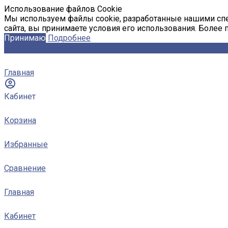
Использование файлов Cookie
Мы используем файлы cookie, разработанные нашими спе
сайта, вы принимаете условия его использования. Более
Принимаю
Подробнее
Главная
Кабинет
Корзина
Избранные
Сравнение
Главная
Кабинет