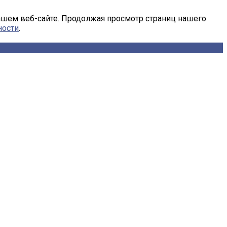
ашем веб-сайте. Продолжая просмотр страниц нашего
ности
.