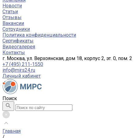
Новости
Статьи
Отзывы
Вакансии
Сотрудники
Политика конфиденциальности
Сертификаты
Видеогалерея
Контакты
г. Москва, ул. Верхоянская, дом 18, корпус 2, эт. 0, пом. 2
+7 (495) 211-1550
info@mirs24.ru
Личный кабинет
Поиск
Главная
/