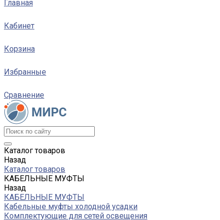
Главная
Кабинет
Корзина
Избранные
Сравнение
Каталог товаров
Назад
Каталог товаров
КАБЕЛЬНЫЕ МУФТЫ
Назад
КАБЕЛЬНЫЕ МУФТЫ
Кабельные муфты холодной усадки
Комплектующие для сетей освещения