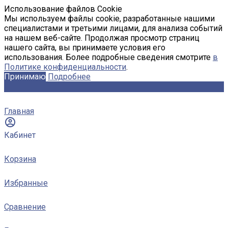
Использование файлов Cookie
Мы используем файлы cookie, разработанные нашими
специалистами и третьими лицами, для анализа событий
на нашем веб-сайте. Продолжая просмотр страниц
нашего сайта, вы принимаете условия его
использования. Более подробные сведения смотрите
в
Политике конфиденциальности
.
Принимаю
Подробнее
Главная
Кабинет
Корзина
Избранные
Сравнение