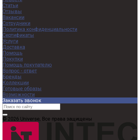
Статьи
Отзывы
Вакансии
Сотрудники
Политика конфиденциальности
Сертификаты
Услуги
Доставка
Помощь
Покупки
Помощь покупателю
Вопрос - ответ
Бренды
Коллекции
Готовые образы
Возможности
Заказать звонок
© 2026 Universe, Все права защищены