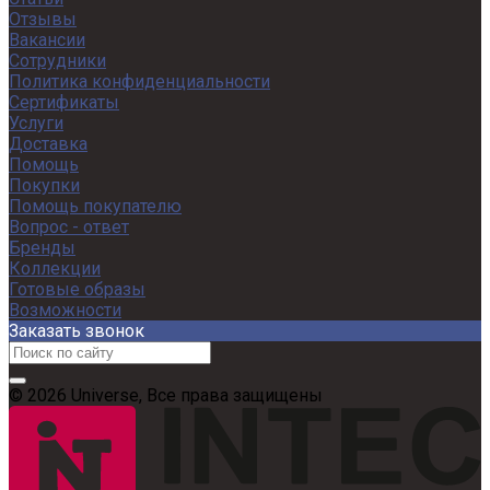
Отзывы
Вакансии
Сотрудники
Политика конфиденциальности
Сертификаты
Услуги
Доставка
Помощь
Покупки
Помощь покупателю
Вопрос - ответ
Бренды
Коллекции
Готовые образы
Возможности
Заказать звонок
© 2026 Universe, Все права защищены