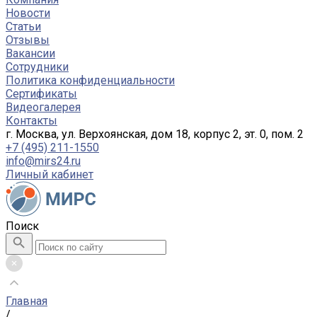
Новости
Статьи
Отзывы
Вакансии
Сотрудники
Политика конфиденциальности
Сертификаты
Видеогалерея
Контакты
г. Москва, ул. Верхоянская, дом 18, корпус 2, эт. 0, пом. 2
+7 (495) 211-1550
info@mirs24.ru
Личный кабинет
Поиск
Главная
/