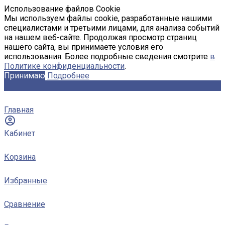
Использование файлов Cookie
Мы используем файлы cookie, разработанные нашими
специалистами и третьими лицами, для анализа событий
на нашем веб-сайте. Продолжая просмотр страниц
нашего сайта, вы принимаете условия его
использования. Более подробные сведения смотрите
в
Политике конфиденциальности
.
Принимаю
Подробнее
Главная
Кабинет
Корзина
Избранные
Сравнение