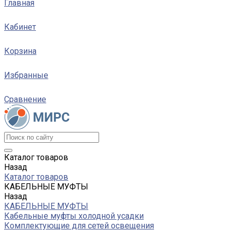
Главная
Кабинет
Корзина
Избранные
Сравнение
Каталог товаров
Назад
Каталог товаров
КАБЕЛЬНЫЕ МУФТЫ
Назад
КАБЕЛЬНЫЕ МУФТЫ
Кабельные муфты холодной усадки
Комплектующие для сетей освещения