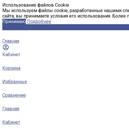
Использование файлов Cookie
Мы используем файлы cookie, разработанные нашими спе
сайта, вы принимаете условия его использования. Более
Принимаю
Подробнее
Главная
Кабинет
Корзина
Избранные
Сравнение
Главная
Кабинет