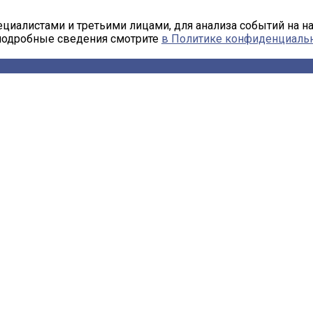
циалистами и третьими лицами, для анализа событий на н
 подробные сведения смотрите
в Политике конфиденциаль