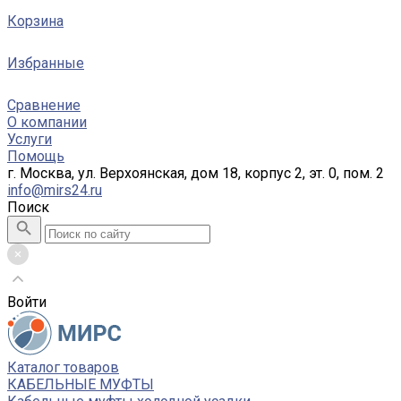
Корзина
Избранные
Сравнение
О компании
Услуги
Помощь
г. Москва, ул. Верхоянская, дом 18, корпус 2, эт. 0, пом. 2
info@mirs24.ru
Поиск
Войти
Каталог товаров
КАБЕЛЬНЫЕ МУФТЫ