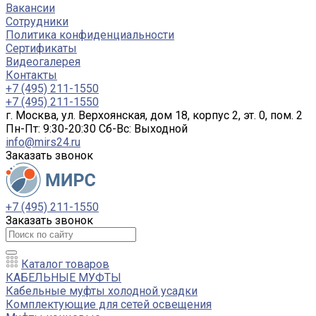
Вакансии
Сотрудники
Политика конфиденциальности
Сертификаты
Видеогалерея
Контакты
+7 (495) 211-1550
+7 (495) 211-1550
г. Москва, ул. Верхоянская, дом 18, корпус 2, эт. 0, пом. 2
Пн-Пт: 9:30-20:30 Cб-Вс: Выходной
info@mirs24.ru
Заказать звонок
+7 (495) 211-1550
Заказать звонок
Каталог товаров
КАБЕЛЬНЫЕ МУФТЫ
Кабельные муфты холодной усадки
Комплектующие для сетей освещения