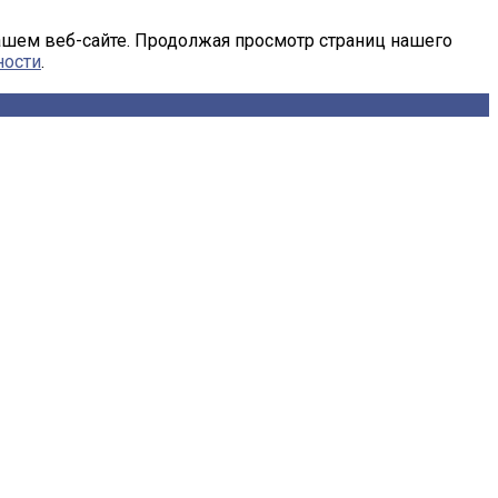
ашем веб-сайте. Продолжая просмотр страниц нашего
ности
.