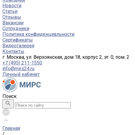
Новости
Статьи
Отзывы
Вакансии
Сотрудники
Политика конфиденциальности
Сертификаты
Видеогалерея
Контакты
г. Москва, ул. Верхоянская, дом 18, корпус 2, эт. 0, пом. 2
+7 (495) 211-1550
info@mirs24.ru
Личный кабинет
Поиск
Главная
/