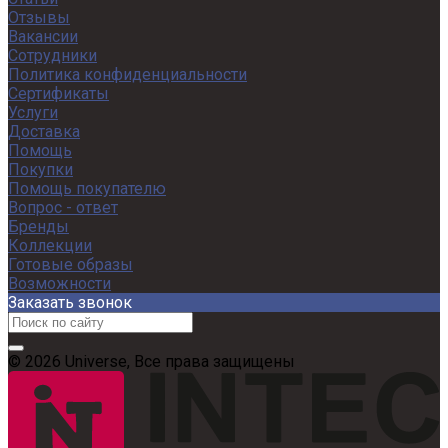
Отзывы
Вакансии
Сотрудники
Политика конфиденциальности
Сертификаты
Услуги
Доставка
Помощь
Покупки
Помощь покупателю
Вопрос - ответ
Бренды
Коллекции
Готовые образы
Возможности
Заказать звонок
© 2026 Universe, Все права защищены