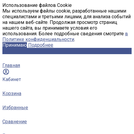
Использование файлов Cookie
Мы используем файлы cookie, разработанные нашими
специалистами и третьими лицами, для анализа событий
на нашем веб-сайте. Продолжая просмотр страниц
нашего сайта, вы принимаете условия его
использования. Более подробные сведения смотрите
в
Политике конфиденциальности
.
Принимаю
Подробнее
Главная
Кабинет
Корзина
Избранные
Сравнение