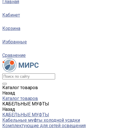
Главная
Кабинет
Корзина
Избранные
Сравнение
Каталог товаров
Назад
Каталог товаров
КАБЕЛЬНЫЕ МУФТЫ
Назад
КАБЕЛЬНЫЕ МУФТЫ
Кабельные муфты холодной усадки
Комплектующие для сетей освещения