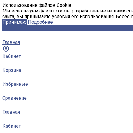
Использование файлов Cookie
Мы используем файлы cookie, разработанные нашими спе
сайта, вы принимаете условия его использования. Более
Принимаю
Подробнее
Главная
Кабинет
Корзина
Избранные
Сравнение
Главная
Кабинет