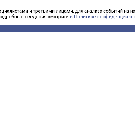
циалистами и третьими лицами, для анализа событий на н
 подробные сведения смотрите
в Политике конфиденциаль