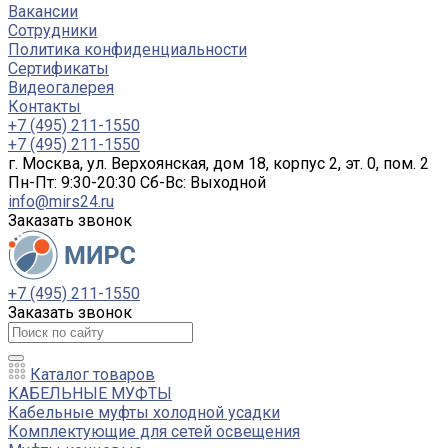
Вакансии
Сотрудники
Политика конфиденциальности
Сертификаты
Видеогалерея
Контакты
+7 (495) 211-1550
+7 (495) 211-1550
г. Москва, ул. Верхоянская, дом 18, корпус 2, эт. 0, пом. 2
Пн-Пт: 9:30-20:30 Cб-Вс: Выходной
info@mirs24.ru
Заказать звонок
+7 (495) 211-1550
Заказать звонок
Каталог товаров
КАБЕЛЬНЫЕ МУФТЫ
Кабельные муфты холодной усадки
Комплектующие для сетей освещения