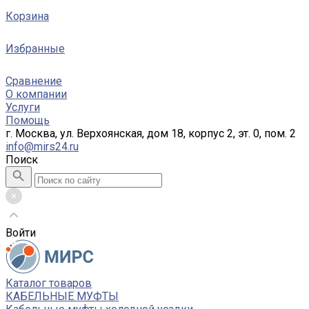
Корзина
Избранные
Сравнение
О компании
Услуги
Помощь
г. Москва, ул. Верхоянская, дом 18, корпус 2, эт. 0, пом. 2
info@mirs24.ru
Поиск
Войти
Каталог товаров
КАБЕЛЬНЫЕ МУФТЫ