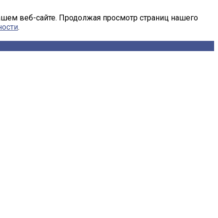
ашем веб-сайте. Продолжая просмотр страниц нашего
ности
.