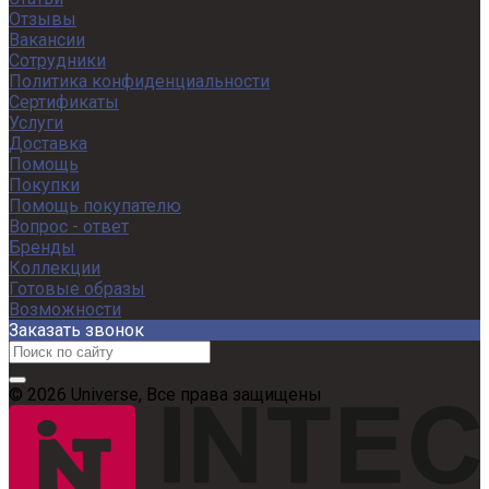
Отзывы
Вакансии
Сотрудники
Политика конфиденциальности
Сертификаты
Услуги
Доставка
Помощь
Покупки
Помощь покупателю
Вопрос - ответ
Бренды
Коллекции
Готовые образы
Возможности
Заказать звонок
© 2026 Universe, Все права защищены