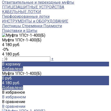
Ответвительные и переходные муфты
ПТИЦЕЗАЩИТНЫЕ УСТРОЙСТВА
КАБЕЛЬНЫЕ ЛОТКИ
Перфорированные лотки
ИНСТРУМЕНТЫ и ОБОРУДОВАНИЕ
Лестницы Стремянки Подмости
Подставки и Щиты
Муфта 1ПСт-1-400(Б)
4 180 руб.
-0%
4 180 руб.
-
+
В корзину
Добавлено
Муфта 1ПСт-1-400(Б)
0 руб.
4 180 руб.
Добавлено
В избранное
В избранном
В сравнение
В сравнении