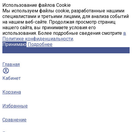
Использование файлов Cookie
Мы используем файлы cookie, разработанные нашими
специалистами и третьими лицами, для анализа событий
на нашем веб-сайте. Продолжая просмотр страниц
нашего сайта, вы принимаете условия его
использования. Более подробные сведения смотрите
в
Политике конфиденциальности
.
Принимаю
Подробнее
Главная
Кабинет
Корзина
Избранные
Сравнение