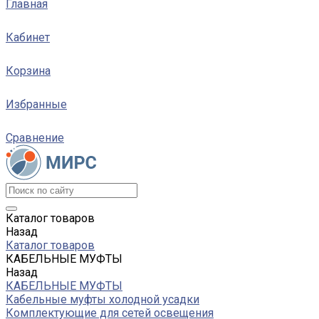
Главная
Кабинет
Корзина
Избранные
Сравнение
Каталог товаров
Назад
Каталог товаров
КАБЕЛЬНЫЕ МУФТЫ
Назад
КАБЕЛЬНЫЕ МУФТЫ
Кабельные муфты холодной усадки
Комплектующие для сетей освещения