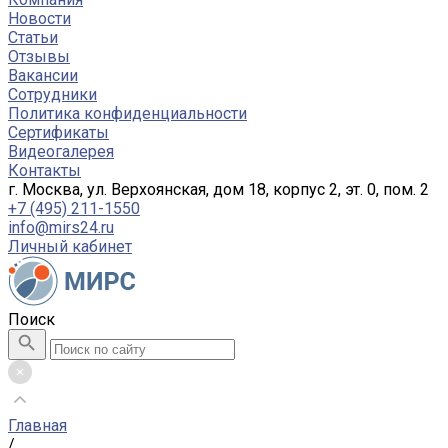
Новости
Статьи
Отзывы
Вакансии
Сотрудники
Политика конфиденциальности
Сертификаты
Видеогалерея
Контакты
г. Москва, ул. Верхоянская, дом 18, корпус 2, эт. 0, пом. 2
+7 (495) 211-1550
info@mirs24.ru
Личный кабинет
Поиск
Главная
/