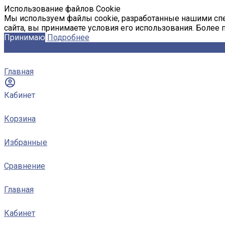
Использование файлов Cookie
Мы используем файлы cookie, разработанные нашими спе
сайта, вы принимаете условия его использования. Более
Принимаю
Подробнее
Главная
Кабинет
Корзина
Избранные
Сравнение
Главная
Кабинет