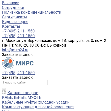
Вакансии
Сотрудники
Политика конфиденциальности
Сертификаты
Видеогалерея
Контакты
+7 (495) 211-1550
+7 (495) 211-1550
г. Москва, ул. Верхоянская, дом 18, корпус 2, эт. 0, пом. 2
Пн-Пт: 9:30-20:30 Cб-Вс: Выходной
info@mirs24.ru
Заказать звонок
+7 (495) 211-1550
Заказать звонок
Каталог товаров
КАБЕЛЬНЫЕ МУФТЫ
Кабельные муфты холодной усадки
Комплектующие для сетей освещения