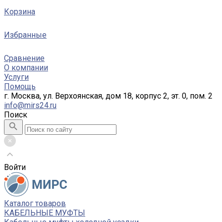
Корзина
Избранные
Сравнение
О компании
Услуги
Помощь
г. Москва, ул. Верхоянская, дом 18, корпус 2, эт. 0, пом. 2
info@mirs24.ru
Поиск
Войти
Каталог товаров
КАБЕЛЬНЫЕ МУФТЫ