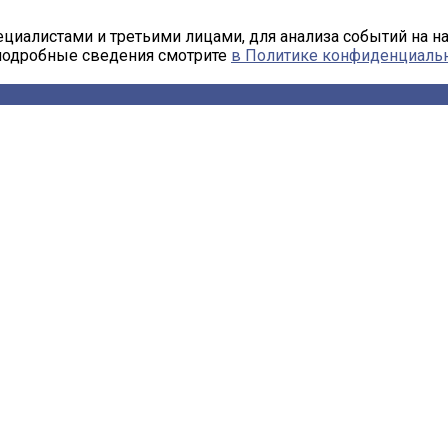
циалистами и третьими лицами, для анализа событий на н
 подробные сведения смотрите
в Политике конфиденциаль