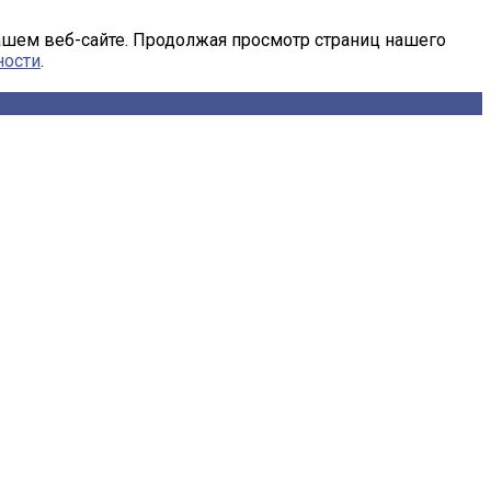
ашем веб-сайте. Продолжая просмотр страниц нашего
ности
.