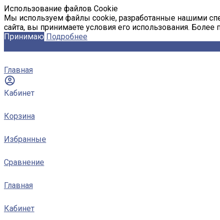
Использование файлов Cookie
Мы используем файлы cookie, разработанные нашими спе
сайта, вы принимаете условия его использования. Более
Принимаю
Подробнее
Главная
Кабинет
Корзина
Избранные
Сравнение
Главная
Кабинет