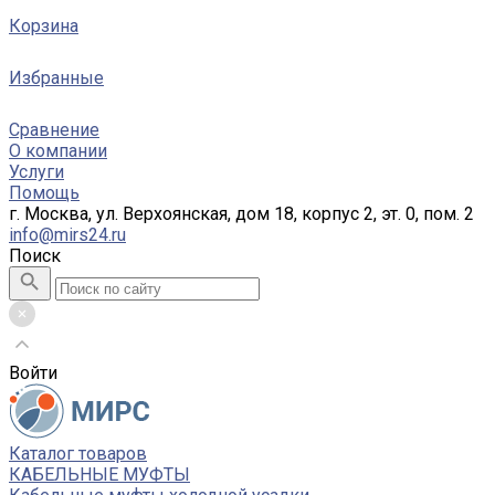
Корзина
Избранные
Сравнение
О компании
Услуги
Помощь
г. Москва, ул. Верхоянская, дом 18, корпус 2, эт. 0, пом. 2
info@mirs24.ru
Поиск
Войти
Каталог товаров
КАБЕЛЬНЫЕ МУФТЫ