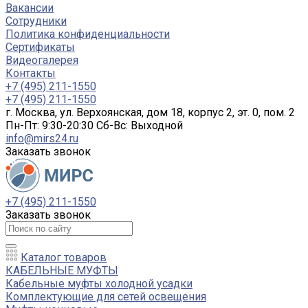
Вакансии
Сотрудники
Политика конфиденциальности
Сертификаты
Видеогалерея
Контакты
+7 (495) 211-1550
+7 (495) 211-1550
г. Москва, ул. Верхоянская, дом 18, корпус 2, эт. 0, пом. 2
Пн-Пт: 9:30-20:30 Cб-Вс: Выходной
info@mirs24.ru
Заказать звонок
+7 (495) 211-1550
Заказать звонок
Каталог товаров
КАБЕЛЬНЫЕ МУФТЫ
Кабельные муфты холодной усадки
Комплектующие для сетей освещения