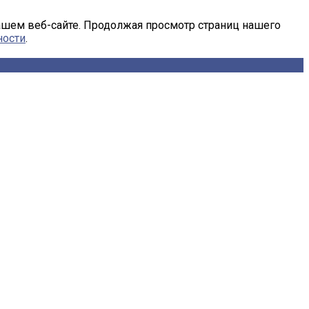
ашем веб-сайте. Продолжая просмотр страниц нашего
ности
.