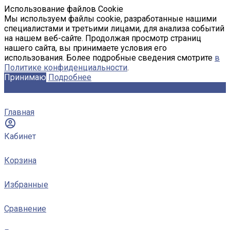
Использование файлов Cookie
Мы используем файлы cookie, разработанные нашими
специалистами и третьими лицами, для анализа событий
на нашем веб-сайте. Продолжая просмотр страниц
нашего сайта, вы принимаете условия его
использования. Более подробные сведения смотрите
в
Политике конфиденциальности
.
Принимаю
Подробнее
Главная
Кабинет
Корзина
Избранные
Сравнение