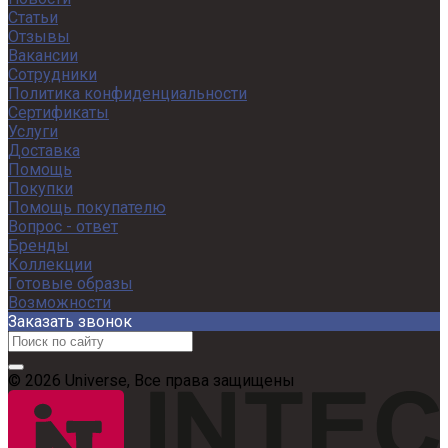
Статьи
Отзывы
Вакансии
Сотрудники
Политика конфиденциальности
Сертификаты
Услуги
Доставка
Помощь
Покупки
Помощь покупателю
Вопрос - ответ
Бренды
Коллекции
Готовые образы
Возможности
Заказать звонок
© 2026 Universe, Все права защищены