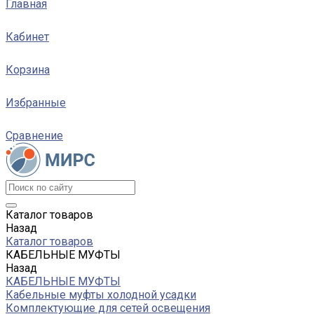
Главная
Кабинет
Корзина
Избранные
Сравнение
Каталог товаров
Назад
Каталог товаров
КАБЕЛЬНЫЕ МУФТЫ
Назад
КАБЕЛЬНЫЕ МУФТЫ
Кабельные муфты холодной усадки
Комплектующие для сетей освещения