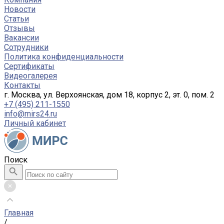
Новости
Статьи
Отзывы
Вакансии
Сотрудники
Политика конфиденциальности
Сертификаты
Видеогалерея
Контакты
г. Москва, ул. Верхоянская, дом 18, корпус 2, эт. 0, пом. 2
+7 (495) 211-1550
info@mirs24.ru
Личный кабинет
Поиск
Главная
/