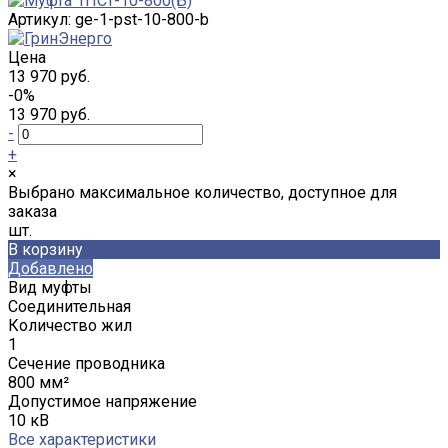
Артикул:
ge-1-pst-10-800-b
Цена
13 970 руб.
-0%
13 970 руб.
-
+
×
Выбрано максимальное количество, доступное для
заказа
шт.
В корзину
Добавлено
Вид муфты
Соединительная
Количество жил
1
Сечение проводника
800 мм²
Допустимое напряжение
10 кВ
Все характеристики