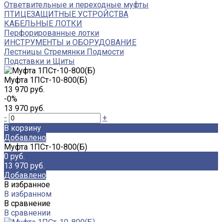
Ответвительные и переходные муфты
ПТИЦЕЗАЩИТНЫЕ УСТРОЙСТВА
КАБЕЛЬНЫЕ ЛОТКИ
Перфорированные лотки
ИНСТРУМЕНТЫ и ОБОРУДОВАНИЕ
Лестницы Стремянки Подмости
Подставки и Щиты
Муфта 1ПСт-10-800(Б)
13 970 руб.
-0%
13 970 руб.
-
+
В корзину
Добавлено
Муфта 1ПСт-10-800(Б)
0 руб.
13 970 руб.
Добавлено
В избранное
В избранном
В сравнение
В сравнении