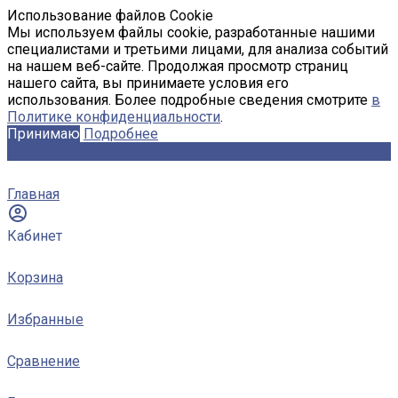
Использование файлов Cookie
Мы используем файлы cookie, разработанные нашими
специалистами и третьими лицами, для анализа событий
на нашем веб-сайте. Продолжая просмотр страниц
нашего сайта, вы принимаете условия его
использования. Более подробные сведения смотрите
в
Политике конфиденциальности
.
Принимаю
Подробнее
Главная
Кабинет
Корзина
Избранные
Сравнение