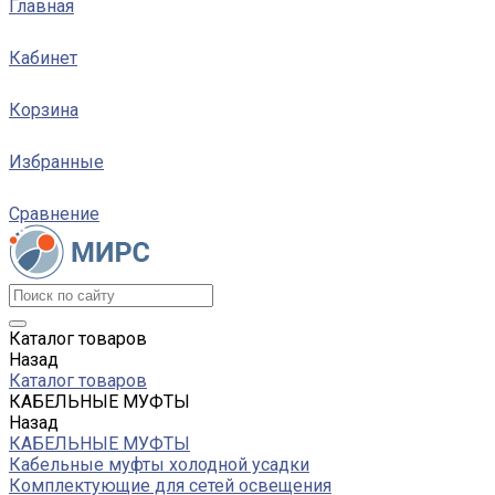
Главная
Кабинет
Корзина
Избранные
Сравнение
Каталог товаров
Назад
Каталог товаров
КАБЕЛЬНЫЕ МУФТЫ
Назад
КАБЕЛЬНЫЕ МУФТЫ
Кабельные муфты холодной усадки
Комплектующие для сетей освещения