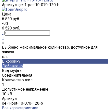
Артикул:
ge-1-pst-10-070-120-b
Цена
6 520 руб.
-0%
6 520 руб.
-
+
×
Выбрано максимальное количество, доступное для
заказа
шт.
В корзину
Добавлено
Вид муфты
Соединительная
Количество жил
1
Допустимое напряжение
10 кВ
Артикул
ge-1-pst-10-070-120-b
Все характеристики