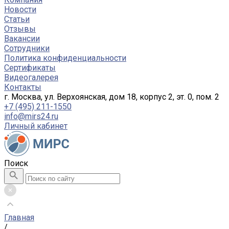
Новости
Статьи
Отзывы
Вакансии
Сотрудники
Политика конфиденциальности
Сертификаты
Видеогалерея
Контакты
г. Москва, ул. Верхоянская, дом 18, корпус 2, эт. 0, пом. 2
+7 (495) 211-1550
info@mirs24.ru
Личный кабинет
Поиск
Главная
/