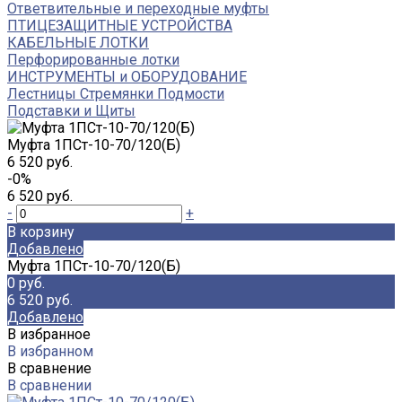
Ответвительные и переходные муфты
ПТИЦЕЗАЩИТНЫЕ УСТРОЙСТВА
КАБЕЛЬНЫЕ ЛОТКИ
Перфорированные лотки
ИНСТРУМЕНТЫ и ОБОРУДОВАНИЕ
Лестницы Стремянки Подмости
Подставки и Щиты
Муфта 1ПСт-10-70/120(Б)
6 520 руб.
-0%
6 520 руб.
-
+
В корзину
Добавлено
Муфта 1ПСт-10-70/120(Б)
0 руб.
6 520 руб.
Добавлено
В избранное
В избранном
В сравнение
В сравнении