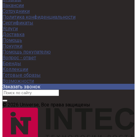
Вакансии
Сотрудники
Политика конфиденциальности
Сертификаты
Услуги
Доставка
Помощь
Покупки
Помощь покупателю
Вопрос - ответ
Бренды
Коллекции
Готовые образы
Возможности
Заказать звонок
© 2026 Universe, Все права защищены