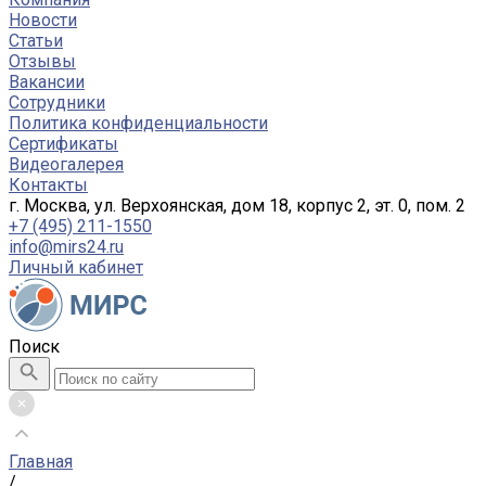
Новости
Статьи
Отзывы
Вакансии
Сотрудники
Политика конфиденциальности
Сертификаты
Видеогалерея
Контакты
г. Москва, ул. Верхоянская, дом 18, корпус 2, эт. 0, пом. 2
+7 (495) 211-1550
info@mirs24.ru
Личный кабинет
Поиск
Главная
/