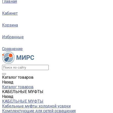
Главная
Кабинет
Корзина
Избранные
Сравнение
Каталог товаров
Назад
Каталог товаров
КАБЕЛЬНЫЕ МУФТЫ
Назад
КАБЕЛЬНЫЕ МУФТЫ
Кабельные муфты холодной усадки
Комплектующие для сетей освещения