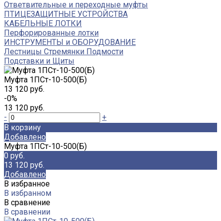
Ответвительные и переходные муфты
ПТИЦЕЗАЩИТНЫЕ УСТРОЙСТВА
КАБЕЛЬНЫЕ ЛОТКИ
Перфорированные лотки
ИНСТРУМЕНТЫ и ОБОРУДОВАНИЕ
Лестницы Стремянки Подмости
Подставки и Щиты
Муфта 1ПСт-10-500(Б)
13 120 руб.
-0%
13 120 руб.
-
+
В корзину
Добавлено
Муфта 1ПСт-10-500(Б)
0 руб.
13 120 руб.
Добавлено
В избранное
В избранном
В сравнение
В сравнении