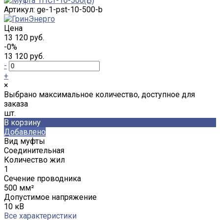
Артикул:
ge-1-pst-10-500-b
Цена
13 120 руб.
-0%
13 120 руб.
-
+
×
Выбрано максимальное количество, доступное для
заказа
шт.
В корзину
Добавлено
Вид муфты
Соединительная
Количество жил
1
Сечение проводника
500 мм²
Допустимое напряжение
10 кВ
Все характеристики