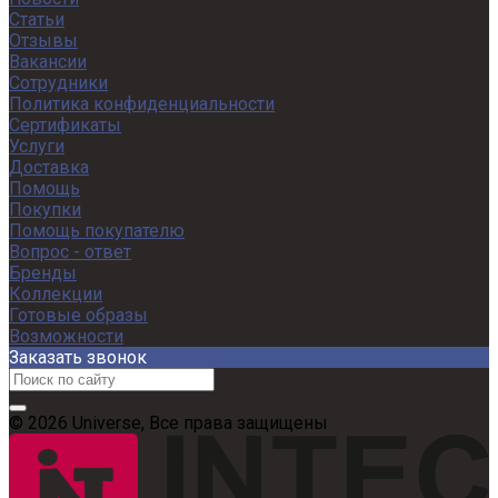
Статьи
Отзывы
Вакансии
Сотрудники
Политика конфиденциальности
Сертификаты
Услуги
Доставка
Помощь
Покупки
Помощь покупателю
Вопрос - ответ
Бренды
Коллекции
Готовые образы
Возможности
Заказать звонок
© 2026 Universe, Все права защищены