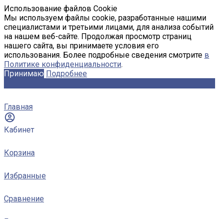
Использование файлов Cookie
Мы используем файлы cookie, разработанные нашими
специалистами и третьими лицами, для анализа событий
на нашем веб-сайте. Продолжая просмотр страниц
нашего сайта, вы принимаете условия его
использования. Более подробные сведения смотрите
в
Политике конфиденциальности
.
Принимаю
Подробнее
Главная
Кабинет
Корзина
Избранные
Сравнение