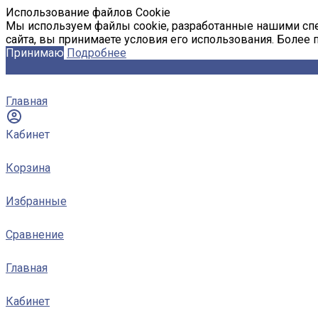
Использование файлов Cookie
Мы используем файлы cookie, разработанные нашими спе
сайта, вы принимаете условия его использования. Более
Принимаю
Подробнее
Главная
Кабинет
Корзина
Избранные
Сравнение
Главная
Кабинет