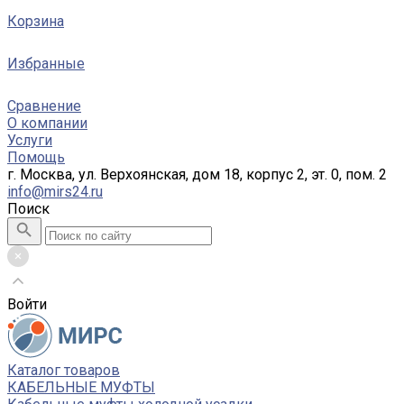
Корзина
Избранные
Сравнение
О компании
Услуги
Помощь
г. Москва, ул. Верхоянская, дом 18, корпус 2, эт. 0, пом. 2
info@mirs24.ru
Поиск
Войти
Каталог товаров
КАБЕЛЬНЫЕ МУФТЫ