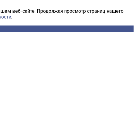
ашем веб-сайте. Продолжая просмотр страниц нашего
ности
.