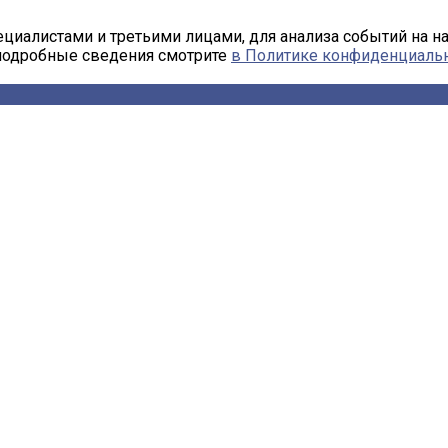
циалистами и третьими лицами, для анализа событий на н
 подробные сведения смотрите
в Политике конфиденциаль