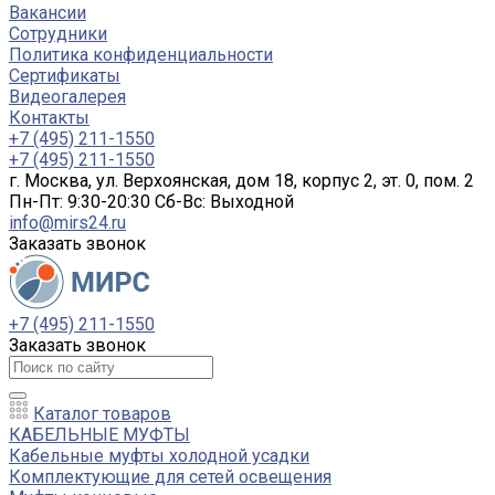
Вакансии
Сотрудники
Политика конфиденциальности
Сертификаты
Видеогалерея
Контакты
+7 (495) 211-1550
+7 (495) 211-1550
г. Москва, ул. Верхоянская, дом 18, корпус 2, эт. 0, пом. 2
Пн-Пт: 9:30-20:30 Cб-Вс: Выходной
info@mirs24.ru
Заказать звонок
+7 (495) 211-1550
Заказать звонок
Каталог товаров
КАБЕЛЬНЫЕ МУФТЫ
Кабельные муфты холодной усадки
Комплектующие для сетей освещения